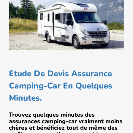
Etude De Devis Assurance
Camping-Car En Quelques
Minutes.
Trouvez quelques minutes des
assurances camping-car vraiment moins
chères et bénéficiez tout de même des