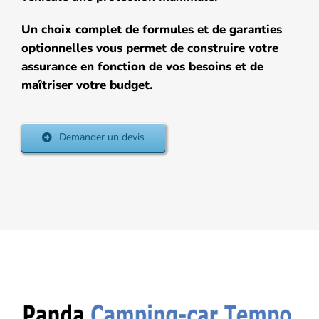
Un choix complet de formules et de garanties
optionnelles vous permet de construire votre
assurance en fonction de vos besoins et de
maîtriser votre budget.
Demander un devis