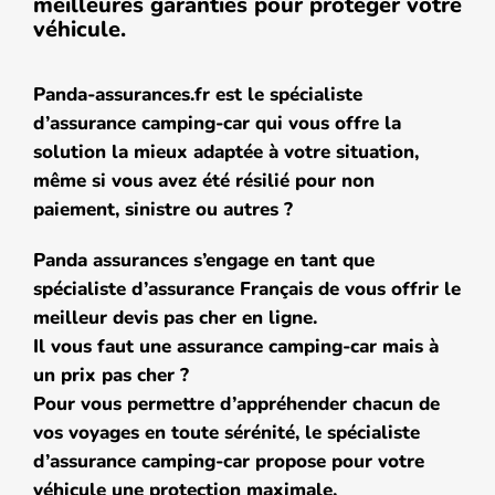
meilleures garanties pour protéger votre
véhicule.
Panda-assurances.fr est le spécialiste
d’assurance camping-car qui vous offre la
solution la mieux adaptée à votre situation,
même si vous avez été résilié pour non
paiement, sinistre ou autres ?
Panda assurances s’engage en tant que
spécialiste d’assurance Français de vous offrir le
meilleur devis pas cher en ligne.
Il vous faut une assurance camping-car mais à
un prix pas cher ?
Pour vous permettre d’appréhender chacun de
vos voyages en toute sérénité, le spécialiste
d’assurance camping-car propose pour votre
véhicule une protection maximale.