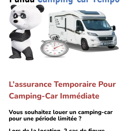
L’assurance Temporaire Pour
Camping-Car Immédiate
Vous souhaitez louer un camping-car
pour une période limitée ?
Lors de la location, 2 cas de figure