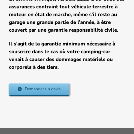
assurances contraint tout véhicule terrestre à
moteur en état de marche, même s’il reste au
garage une grande partie de l’année, à être
couvert par une garantie responsabilité civile.
Il s’agit de la garantie minimum nécessaire à
souscrire dans le cas où votre camping-car
venait à causer des dommages matériels ou
corporels à des tiers.
Demander un devis