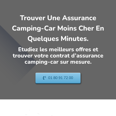
Trouver Une Assurance
Camping-Car Moins Cher En
Quelques Minutes.
Etudiez les meilleurs offres et
trouver votre contrat d’assurance
camping-car sur mesure.
01 80 91 72 00