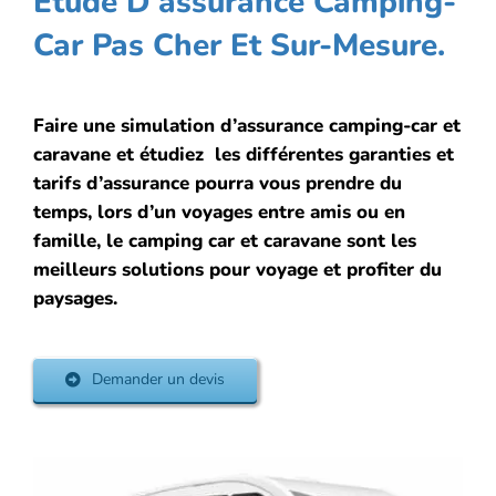
Etude D’assurance Camping-
Car Pas Cher Et Sur-Mesure.
Faire une simulation d’assurance camping-car et
caravane et étudiez les différentes garanties et
tarifs d’assurance pourra vous prendre du
temps, lors d’un voyages entre amis ou en
famille, le camping car et caravane sont les
meilleurs solutions pour voyage et profiter du
paysages.
Demander un devis