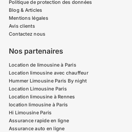
Politique de protection des données
Blog & Articles
Mentions légales
Avis clients
Contactez nous
Nos partenaires
Location de limousine à Paris
Location limousine avec chauffeur
Hummer Limousine Paris By night
Location Limousine Paris
Location limousine à Rennes
location limousine à Paris
Hi Limousine Paris
Assurance rapide en ligne
Assurance auto en ligne