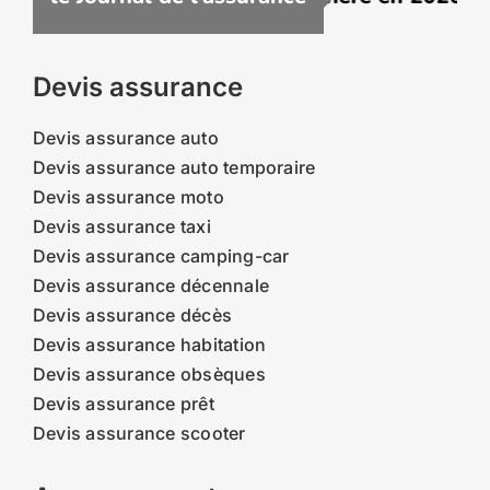
Devis assurance
Devis assurance auto
Devis assurance auto temporaire
Devis assurance moto
Devis assurance taxi
Devis assurance camping-car
Devis assurance décennale
Devis assurance décès
Devis assurance habitation
Devis assurance obsèques
Devis assurance prêt
Devis assurance scooter