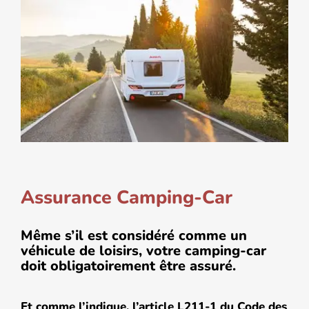
Assurance Camping-Car
Même s’il est considéré comme un
véhicule de loisirs, votre camping-car
doit obligatoirement être assuré.
Et comme l’indique, l’article L211-1 du Code des