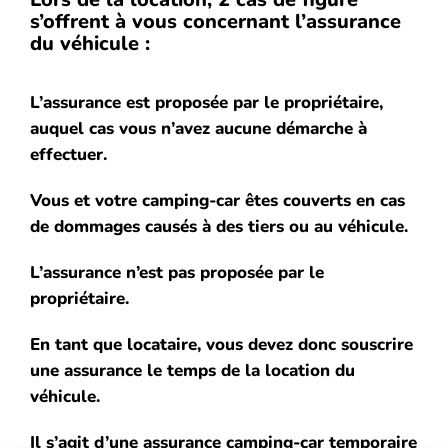
s’offrent à vous concernant l’assurance
du véhicule :
L’assurance est proposée par le propriétaire,
auquel cas vous n’avez aucune démarche à
effectuer.
Vous et votre camping-car êtes couverts en cas
de dommages causés à des tiers ou au véhicule.
L’assurance n’est pas proposée par le
propriétaire.
En tant que locataire, vous devez donc souscrire
une assurance le temps de la location du
véhicule.
Il s’agit d’une assurance camping-car temporaire