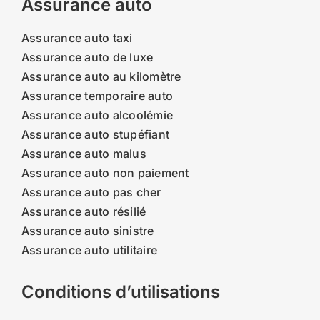
Assurance auto
Assurance auto taxi
Assurance auto de luxe
Assurance auto au kilomètre
Assurance temporaire auto
Assurance auto alcoolémie
Assurance auto stupéfiant
Assurance auto malus
Assurance auto non paiement
Assurance auto pas cher
Assurance auto résilié
Assurance auto sinistre
Assurance auto utilitaire
Conditions d’utilisations