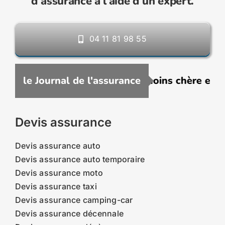
d’assurance à l’aide d’un expert.
04 11 81 98 55
uscrire une assurance VTC moins chère en 202
le Journal de l'assurance
Devis assurance
Devis assurance auto
Devis assurance auto temporaire
Devis assurance moto
Devis assurance taxi
Devis assurance camping-car
Devis assurance décennale