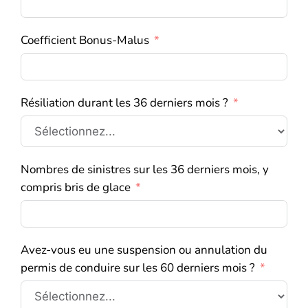
Coefficient Bonus-Malus
Résiliation durant les 36 derniers mois ?
Nombres de sinistres sur les 36 derniers mois, y
compris bris de glace
Avez-vous eu une suspension ou annulation du
permis de conduire sur les 60 derniers mois ?