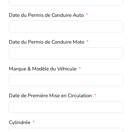
Date du Permis de Conduire Auto
Date du Permis de Conduire Moto
Marque & Modèle du Véhicule
Date de Première Mise en Circulation
Cylindrée