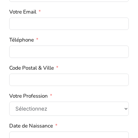
Votre Email
Téléphone
Code Postal & Ville
Votre Profession
Date de Naissance