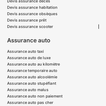
Devis assurance décès
Devis assurance habitation
Devis assurance obsèques
Devis assurance prêt
Devis assurance scooter
Assurance auto
Assurance auto taxi
Assurance auto de luxe
Assurance auto au kilomètre
Assurance temporaire auto
Assurance auto alcoolémie
Assurance auto stupéfiant
Assurance auto malus
Assurance auto non paiement
Assurance auto pas cher