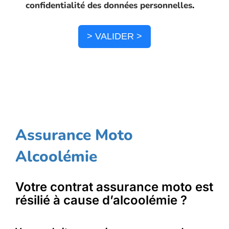
confidentialité des données personnelles
.
> VALIDER >
Assurance Moto
Alcoolémie
Votre contrat assurance moto est
résilié à cause d’alcoolémie ?