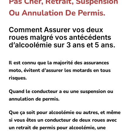
Pas Cher, Retrait, Suspension
Ou Annulation De Permis.
Comment Assurer vos deux
roues malgré vos antécédents
d’alcoolémie sur 3 ans et 5 ans.
Il est connu que la majorité des assurances
moto, évitent d’assurer les motards en tous
risques.
Quand le conducteur a eu une suspension ou
annulation de permis.
Que ça soit pour alcoolémie ou autres, et même
si vous êtes un conducteur de deux roues avec
un retrait de permis pour alcoolémie, une