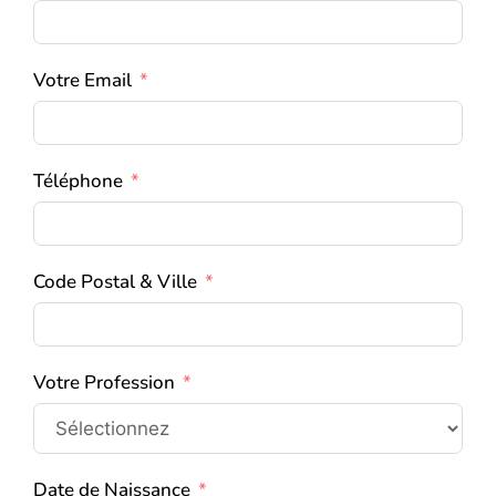
Votre Email
Téléphone
Code Postal & Ville
Votre Profession
Date de Naissance