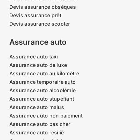
Devis assurance obsèques
Devis assurance prêt
Devis assurance scooter
Assurance auto
Assurance auto taxi
Assurance auto de luxe
Assurance auto au kilomètre
Assurance temporaire auto
Assurance auto alcoolémie
Assurance auto stupéfiant
Assurance auto malus
Assurance auto non paiement
Assurance auto pas cher
Assurance auto résilié