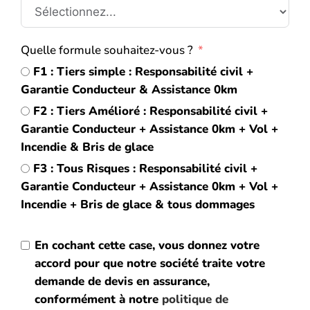
Quelle formule souhaitez-vous ?
F1 : Tiers simple : Responsabilité civil +
Garantie Conducteur & Assistance 0km
F2 : Tiers Amélioré : Responsabilité civil +
Garantie Conducteur + Assistance 0km + Vol +
Incendie & Bris de glace
F3 : Tous Risques : Responsabilité civil +
Garantie Conducteur + Assistance 0km + Vol +
Incendie + Bris de glace & tous dommages
En cochant cette case, vous donnez votre
accord pour que notre société traite votre
demande de devis en assurance,
conformément à notre
politique de