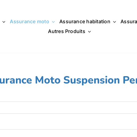
Assurance moto
Assurance habitation
Assura
Autres Produits
urance Moto Suspension Pe