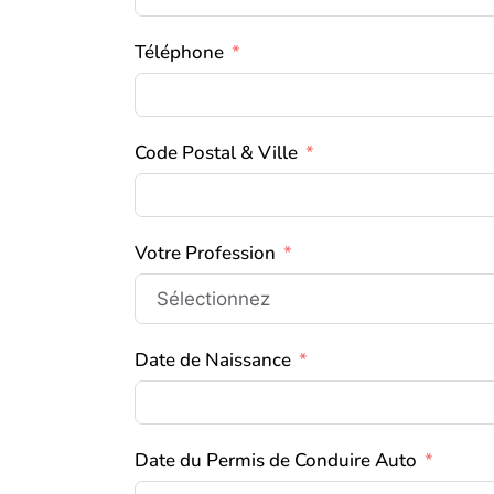
Téléphone
Code Postal & Ville
Votre Profession
Date de Naissance
Date du Permis de Conduire Auto