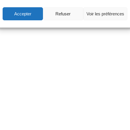
Accepter
Refuser
Voir les préférences