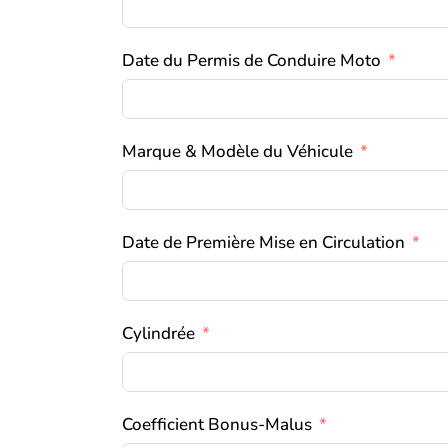
Date du Permis de Conduire Moto
Marque & Modèle du Véhicule
Date de Première Mise en Circulation
Cylindrée
Coefficient Bonus-Malus