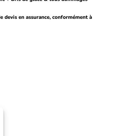
de devis en assurance, conformément à