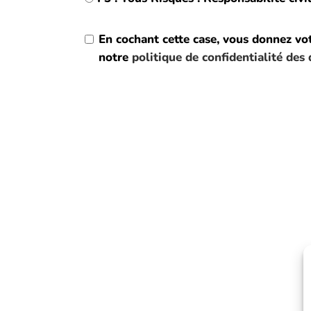
En cochant cette case, vous donnez vo
notre
politique de confidentialité des