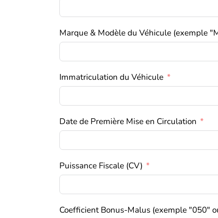
Marque & Modèle du Véhicule (exemple "
Immatriculation du Véhicule
Date de Première Mise en Circulation
Puissance Fiscale (CV)
Coefficient Bonus-Malus (exemple "050" o