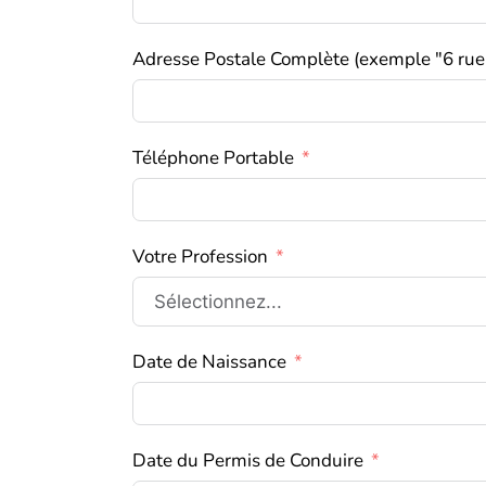
Adresse Postale Complète (exemple "6 rue
Téléphone Portable
Votre Profession
Date de Naissance
Date du Permis de Conduire