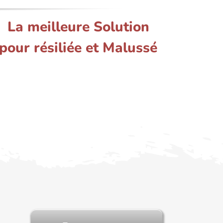
La meilleure Solution
pour résiliée et Malussé