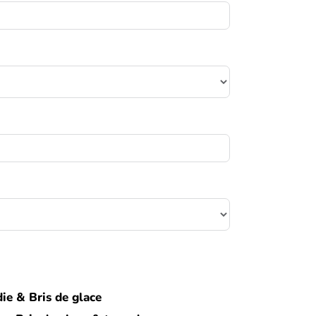
die & Bris de glace