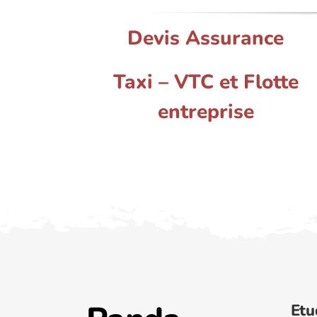
Devis Assurance
Taxi – VTC et Flotte
entreprise
Etu