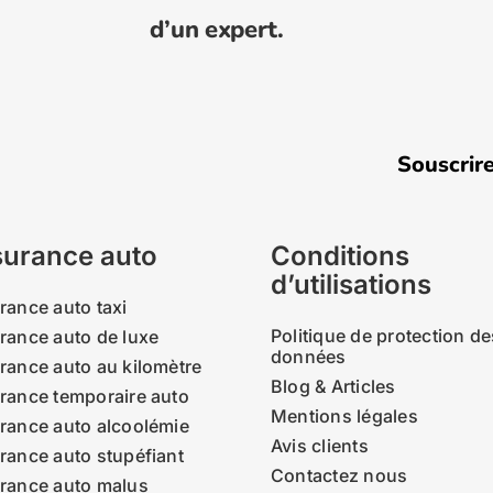
d’un expert.
Souscrire une a
urance auto
Conditions
d’utilisations
rance auto taxi
Politique de protection de
rance auto de luxe
données
rance auto au kilomètre
Blog & Articles
rance temporaire auto
Mentions légales
rance auto alcoolémie
Avis clients
rance auto stupéfiant
Contactez nous
rance auto malus