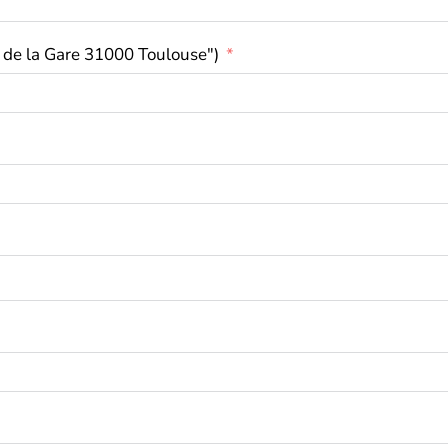
 de la Gare 31000 Toulouse")