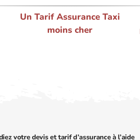
Un Tarif Assurance Taxi
moins cher
diez votre devis et tarif d’assurance à l’aide