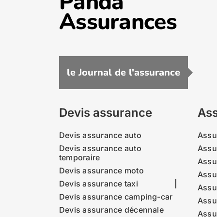
Panda
Assurances
le Journal de l'assurance
Devis assurance
Ass
Devis assurance auto
Assu
Devis assurance auto
Assu
temporaire
Assu
Devis assurance moto
Assu
Devis assurance taxi
Assu
Devis assurance camping-car
Assu
Devis assurance décennale
Assu