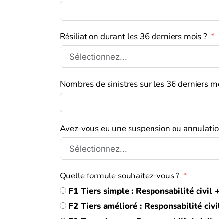
Résiliation durant les 36 derniers mois ?
Nombres de sinistres sur les 36 derniers mo
Avez-vous eu une suspension ou annulation
Quelle formule souhaitez-vous ?
F1 Tiers simple : Responsabilité civi
F2 Tiers amélioré : Responsabilité ci