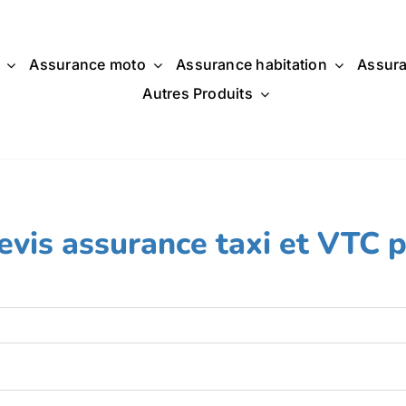
Assurance moto
Assurance habitation
Assura
Autres Produits
vis assurance taxi et VTC pa