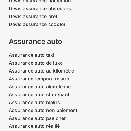
Devis assurance habitation
Devis assurance obsèques
Devis assurance prêt
Devis assurance scooter
Assurance auto
Assurance auto taxi
Assurance auto de luxe
Assurance auto au kilomètre
Assurance temporaire auto
Assurance auto alcoolémie
Assurance auto stupéfiant
Assurance auto malus
Assurance auto non paiement
Assurance auto pas cher
Assurance auto résilié