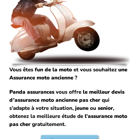
Vous êtes
fun de la moto
et vous souhaitez
une
Assurance moto ancienne
?
Panda assurances
vous offre
le meilleur devis
d’assurance moto ancienne pas cher
qui
s’adapte à votre situation,
jeune
ou
senior
,
obtenez la meilleure étude de
l’assurance moto
pas cher
gratuitement.