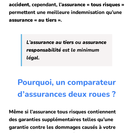
accident
, cependant, l’
assurance « tous risques »
permettent une meilleure indemnisation qu’une
assurance « au tiers »
.
L’
assurance au tiers
ou
assurance
responsabilité
est le minimum
légal.
Pourquoi, un comparateur
d’assurances deux roues ?
Même si l’assurance tous risques contiennent
des garanties supplémentaires telles qu’une
garantie contre les dommages causés à votre