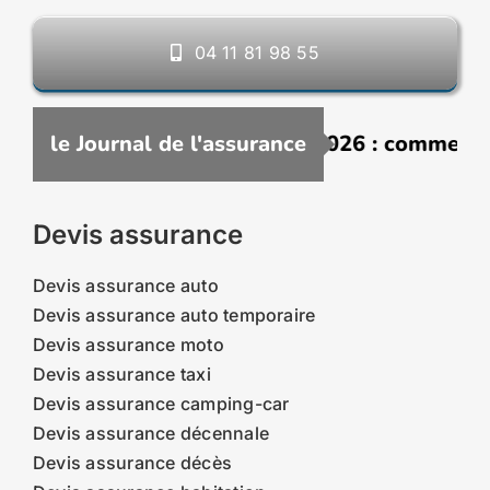
04 11 81 98 55
VTC moins chère en 2026 : comment ça marche 
le Journal de l'assurance
Devis assurance
Devis assurance auto
Devis assurance auto temporaire
Devis assurance moto
Devis assurance taxi
Devis assurance camping-car
Devis assurance décennale
Devis assurance décès