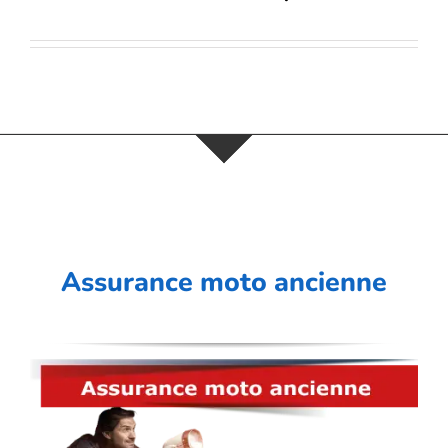
Assurance moto ancienne