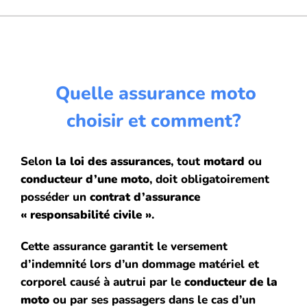
Quelle assurance moto
choisir et comment?
Selon
la loi des assurances
, tout
motard
ou
conducteur
d’une moto
, doit obligatoirement
posséder un
contrat d’assurance
« responsabilité civile »
.
Cette assurance garantit le versement
d’indemnité lors d’un dommage matériel et
corporel causé à autrui par le
conducteur de la
moto
ou par ses passagers dans le cas d’un