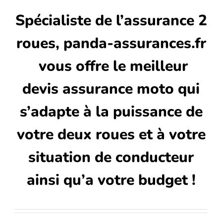
Spécialiste de l’assurance
2
roues
, panda-assurances.fr
vous offre le meilleur
devis assurance moto qui
s’adapte à la puissance de
votre
deux roues
et à votre
situation de conducteur
ainsi qu’a votre budget !