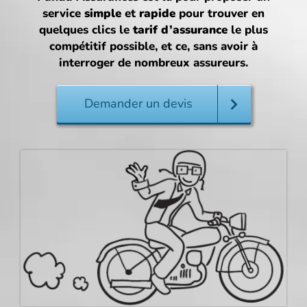
service
simple
et
rapide
pour trouver en
quelques clics le
tarif d’assurance
le plus
compétitif possible, et ce, sans avoir à
interroger de nombreux assureurs.
Demander un devis