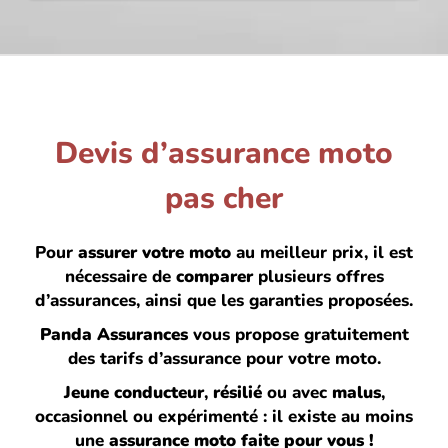
Devis d’assurance moto
pas cher
Pour
assurer votre moto
au meilleur prix, il est
nécessaire de
comparer
plusieurs offres
d’assurances, ainsi que les garanties proposées.
Panda Assurances
vous propose gratuitement
des tarifs d’assurance pour votre moto.
Jeune conducteur
,
résilié
ou avec
malus
,
occasionnel ou expérimenté :
il existe au moins
une
assurance moto faite pour vous !