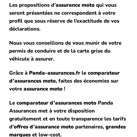
Les propositions d’
assurance moto
qui vous
seront présentées ne correspondent à votre
profil que sous réserve de l’exactitude de vos
déclarations.
Nous vous conseillons de vous munir de votre
permis de conduire et de la carte grise du
véhicule à assurer.
Grâce à
Panda-assurances.fr
le
comparateur
d’assurances moto
, faites des économies sur
votre
assurance moto
!
Le
comparateur d’assurances moto
Panda
Assurances met à votre disposition
gratuitement et en toute transparence les tarifs
d’
offres d’assurance moto
partenaires,
grandes
marques
et low-cost.