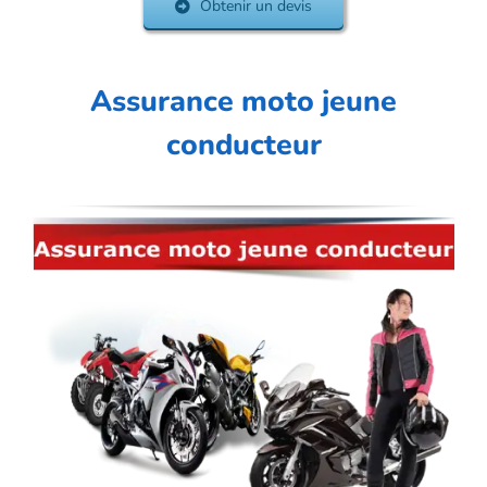
Obtenir un devis
Assurance moto jeune
conducteur