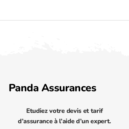
Panda Assurances
Etudiez votre devis et tarif
d’assurance à l’aide d’un expert.