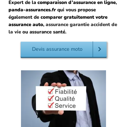
Expert de la
comparaison d’assurance en ligne
,
panda-assurances.fr
qui vous propose
également de
comparer gratuitement votre
assurance auto
,
assurance garantie accident de
la vie
ou assurance santé.
Devis assurance moto