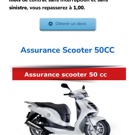
sinistre
, vous repasserez à
1,00
.
Obtenir un devis
Assurance Scooter 50CC