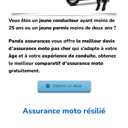
Vous êtes un
jeune conducteur
ayant moins de
25 ans ou un
jeune permis
moins de deux ans ?
Panda assurances
vous offre
le meilleur devis
d’assurance moto pas cher
qui s’adapte à votre
âge
et à votre
expérience de conduit
e, obtenez
le meilleur
comparatif d’assurance moto
gratuitement.
Obtenir un devis
Assurance moto résilié