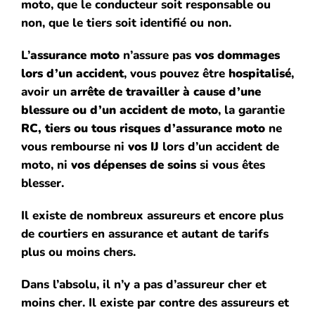
moto, que le conducteur soit responsable ou
non, que le tiers soit identifié ou non.
L’
assurance moto
n’assure pas
vos dommages
lors d’un accident
, vous pouvez être
hospitalisé
,
avoir un
arrête de travailler à cause d’une
blessure ou d’un accident de moto
, la garantie
RC, tiers ou tous risques
d’assurance moto
ne
vous rembourse ni
vos
IJ
lors d’un accident de
moto, ni
vos dépenses de soins
si vous êtes
blesser.
Il existe de nombreux assureurs et encore plus
de courtiers en assurance et autant de tarifs
plus ou moins chers.
Dans l’absolu, il n’y a pas d’assureur cher et
moins cher.
Il existe par contre des assureurs et