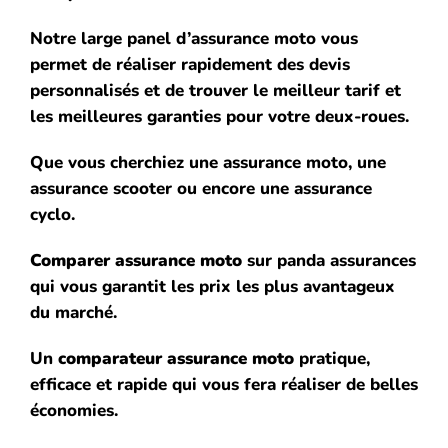
Notre large panel d’assurance moto vous
permet de réaliser rapidement des devis
personnalisés et de trouver le meilleur tarif et
les meilleures garanties pour votre deux-roues.
Que vous cherchiez une assurance moto, une
assurance scooter ou encore une assurance
cyclo
.
Comparer assurance moto
sur panda assurances
qui vous garantit les prix les plus avantageux
du marché.
Un
comparateur assurance
moto
pratique,
efficace et rapide qui vous fera réaliser de belles
économies.