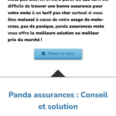
difficile de
trouver une bonne assurance pour
votre moto
à un
tarif pas cher
surtout si vous
êtes
malussé
à cause de votre
usage de moto-
cross
,
pas de panique
, panda
assurances moto
vous offre
la meilleure solution au meilleur
prix du marché !
Obtenir un devis
Panda assurances : Conseil
et solution