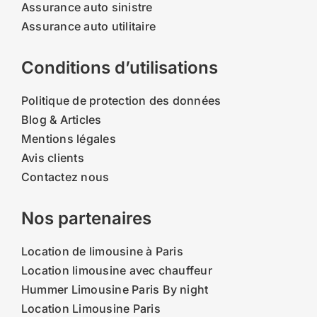
Assurance auto sinistre
Assurance auto utilitaire
Conditions d’utilisations
Politique de protection des données
Blog & Articles
Mentions légales
Avis clients
Contactez nous
Nos partenaires
Location de limousine à Paris
Location limousine avec chauffeur
Hummer Limousine Paris By night
Location Limousine Paris