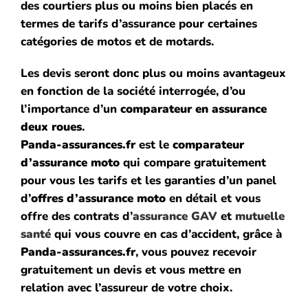
des courtiers plus ou moins bien placés en
termes de tarifs d’assurance pour certaines
catégories de motos et de motards.
Les devis seront donc plus ou moins avantageux
en fonction de la société interrogée,
d’ou
l’importance d’un
comparateur en assurance
deux roues
.
Panda-assurances.fr
est le
comparateur
d’assurance moto
qui compare gratuitement
pour vous les
tarifs
et les garanties d’un panel
d’
offres d’assurance moto
en détail et vous
offre des contrats d’
assurance
GAV
et
mutuelle
santé
qui vous couvre en cas d’accident, grâce à
Panda-assurances.fr
, vous pouvez recevoir
gratuitement un devis et vous mettre en
relation avec l’assureur de votre choix.