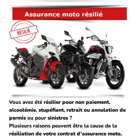
Vous avez été
résilier pour
non paiement
,
alcoolémie
,
stupéfiant
,
retrait ou annulation de
permis
ou pour
sinistres
?
Plusieurs raisons peuvent être la cause de la
résiliation de votre contrat d’assurance moto
,