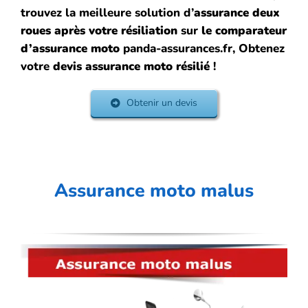
trouvez la meilleure solution d’
assurance deux
roues après votre résiliation
sur
le comparateur
d’assurance moto
panda-assurances.fr, Obtenez
votre
devis assurance moto résilié
!
Obtenir un devis
Assurance moto malus