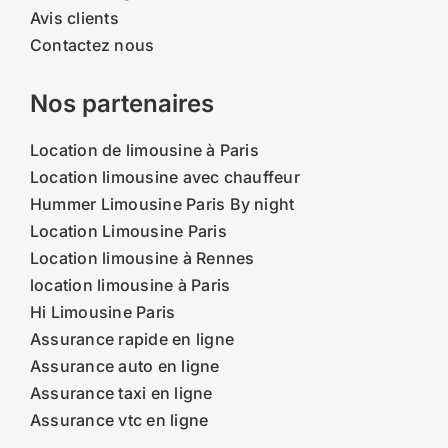
Avis clients
Contactez nous
Nos partenaires
Location de limousine à Paris
Location limousine avec chauffeur
Hummer Limousine Paris By night
Location Limousine Paris
Location limousine à Rennes
location limousine à Paris
Hi Limousine Paris
Assurance rapide en ligne
Assurance auto en ligne
Assurance taxi en ligne
Assurance vtc en ligne