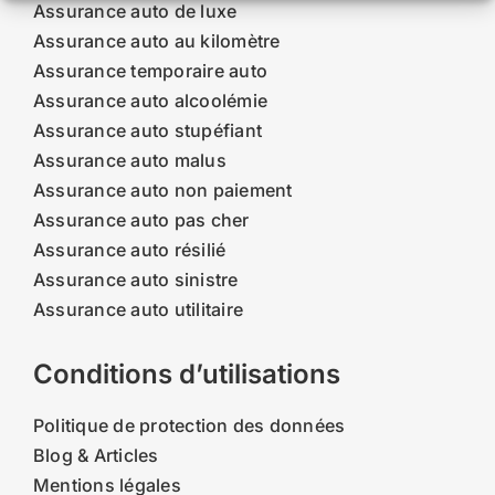
Assurance auto de luxe
Assurance auto au kilomètre
Assurance temporaire auto
Assurance auto alcoolémie
Assurance auto stupéfiant
Assurance auto malus
Assurance auto non paiement
Assurance auto pas cher
Assurance auto résilié
Assurance auto sinistre
Assurance auto utilitaire
Conditions d’utilisations
Politique de protection des données
Blog & Articles
Mentions légales