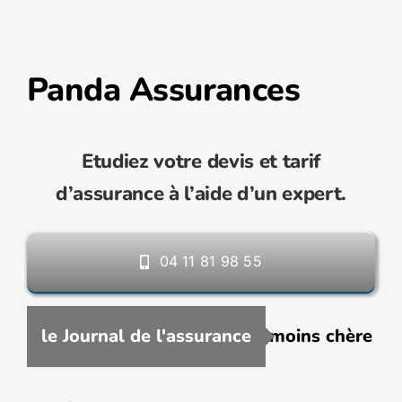
Panda Assurances
Etudiez votre devis et tarif
d’assurance à l’aide d’un expert.
04 11 81 98 55
Souscrire une assurance VTC moins chère en 
le Journal de l'assurance