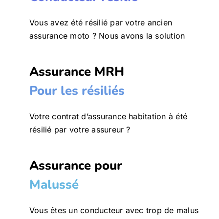
Vous avez été résilié par votre ancien
assurance moto ? Nous avons la solution
Assurance MRH
Pour les résiliés
Votre contrat d’assurance habitation à été
résilié par votre assureur ?
Assurance pour
Malussé
Vous êtes un conducteur avec trop de malus