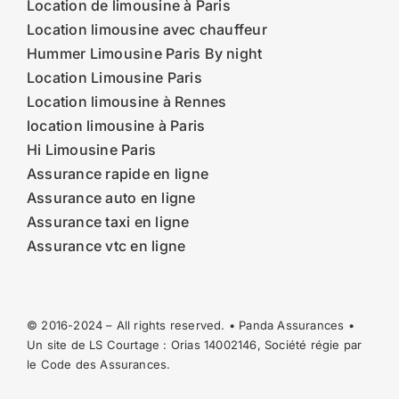
Location de limousine à Paris
Location limousine avec chauffeur
Hummer Limousine Paris By night
Location Limousine Paris
Location limousine à Rennes
location limousine à Paris
Hi Limousine Paris
Assurance rapide en ligne
Assurance auto en ligne
Assurance taxi en ligne
Assurance vtc en ligne
© 2016-2024 – All rights reserved. • Panda Assurances •
Un site de LS Courtage : Orias
14002146
, Société régie par
le Code des Assurances.