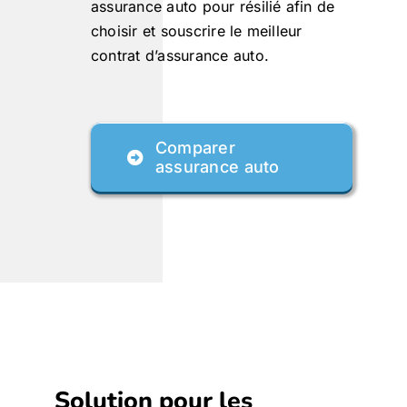
assurance auto pour résilié afin de
choisir et souscrire le meilleur
contrat d’assurance auto.
Comparer
assurance auto
Solution pour les