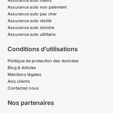
Assurance auto malus
Assurance auto non paiement
Assurance auto pas cher
Assurance auto résilié
Assurance auto sinistre
Assurance auto utilitaire
Conditions d’utilisations
Politique de protection des données
Blog & Articles
Mentions légales
Avis clients
Contactez nous
Nos partenaires