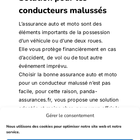
conducteurs malussés
L’assurance auto et moto sont des
éléments importants de la possession
d’un véhicule ou d’une deux roues.
Elle vous protège financièrement en cas
d’accident, de vol ou de tout autre
événement imprévu.
Choisir la bonne assurance auto et moto
pour un conducteur malussé n’est pas
facile, pour cette raison, panda-
assurances.fr, vous propose une solution
adaptée et moins cher, pour vous offrir le
Gérer le consentement
meilleur contrat.
Nous utilisons des cookies pour optimiser notre site web et notre
service.