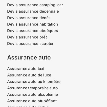
Devis assurance camping-car
Devis assurance décennale
Devis assurance décès
Devis assurance habitation
Devis assurance obsèques
Devis assurance prêt
Devis assurance scooter
Assurance auto
Assurance auto taxi
Assurance auto de luxe
Assurance auto au kilomètre
Assurance temporaire auto
Assurance auto alcoolémie
Assurance auto stupéfiant