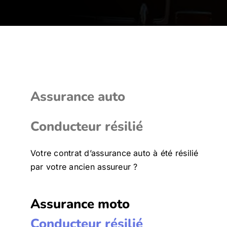
Assurance auto
Conducteur résilié
Votre contrat d’assurance auto à été résilié
par votre ancien assureur ?
Assurance moto
Conducteur résilié