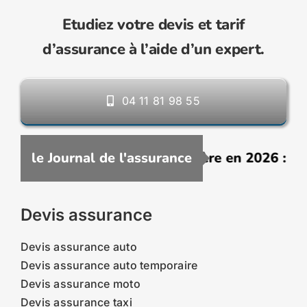
Etudiez votre devis et tarif
d’assurance à l’aide d’un expert.
04 11 81 98 55
e assurance VTC moins chère en 2026 : commen
le Journal de l'assurance
Devis assurance
Devis assurance auto
Devis assurance auto temporaire
Devis assurance moto
Devis assurance taxi