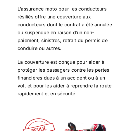
L’assurance moto pour les conducteurs
résiliés offre une couverture aux
conducteurs dont le contrat a été annulée
ou suspendue en raison d’un non-
paiement, sinistres, retrait du permis de
conduire ou autres.
La couverture est conçue pour aider à
protéger les passagers contre les pertes
financières dues à un accident ou à un
vol, et pour les aider à reprendre la route
rapidement et en sécurité.