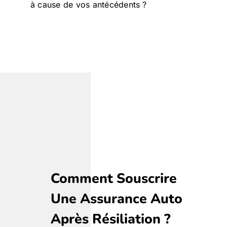
à cause de vos antécédents ?
Comment Souscrire
Une Assurance Auto
Après Résiliation ?