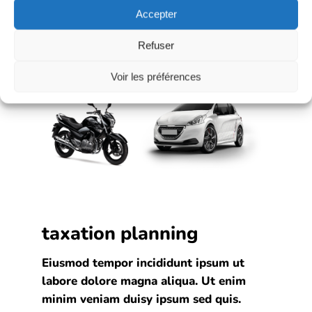
Accepter
Refuser
Voir les préférences
taxation planning
Eiusmod tempor incididunt ipsum ut
labore dolore magna aliqua. Ut enim
minim veniam duisy ipsum sed quis.