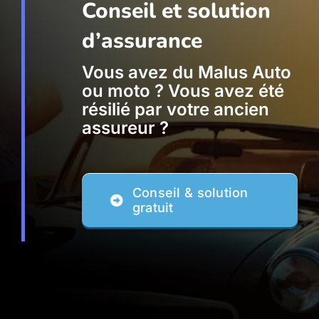
Conseil et solution
d’assurance
Vous avez du Malus Auto
ou moto ? Vous avez été
résilié par votre ancien
assureur ?
Conseil & solution
gratuit