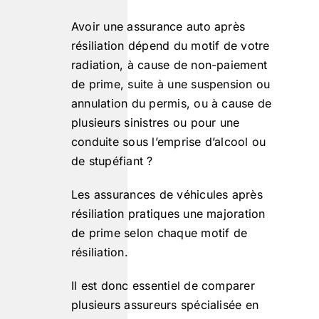
Avoir une assurance auto après
résiliation dépend du motif de votre
radiation, à cause de non-paiement
de prime, suite à une suspension ou
annulation du permis, ou à cause de
plusieurs sinistres ou pour une
conduite sous l’emprise d’alcool ou
de stupéfiant ?
Les assurances de véhicules après
résiliation pratiques une majoration
de prime selon chaque motif de
résiliation.
Il est donc essentiel de comparer
plusieurs assureurs spécialisée en