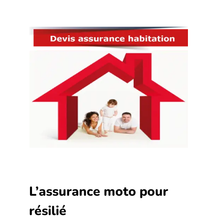
L’assurance moto pour
résilié