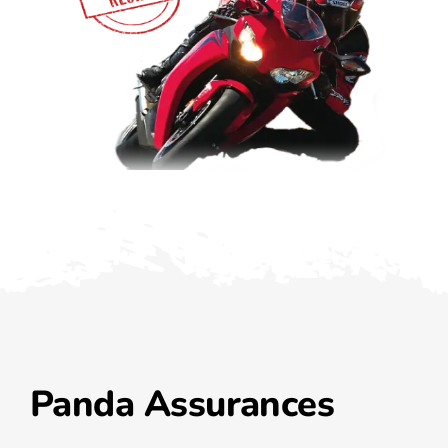
Panda Assurances