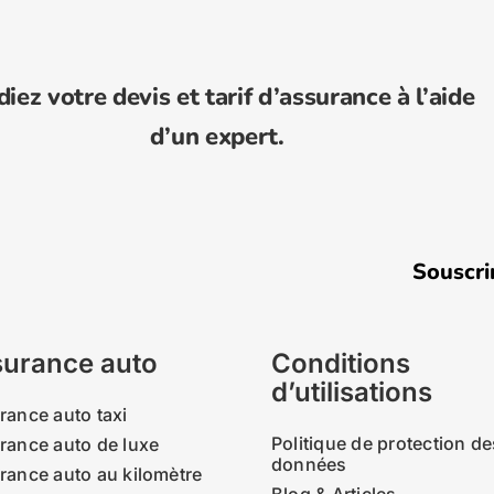
diez votre devis et tarif d’assurance à l’aide
d’un expert.
Souscrire u
urance auto
Conditions
d’utilisations
rance auto taxi
Politique de protection de
rance auto de luxe
données
rance auto au kilomètre