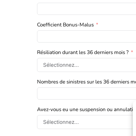
Coefficient Bonus-Malus
Résiliation durant les 36 derniers mois ?
Nombres de sinistres sur les 36 derniers mo
Avez-vous eu une suspension ou annulation