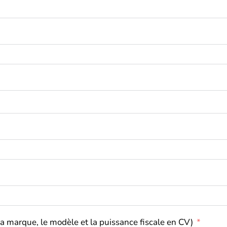
la marque, le modèle et la puissance fiscale en CV)