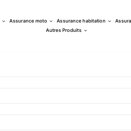
Assurance moto
Assurance habitation
Assura
Autres Produits