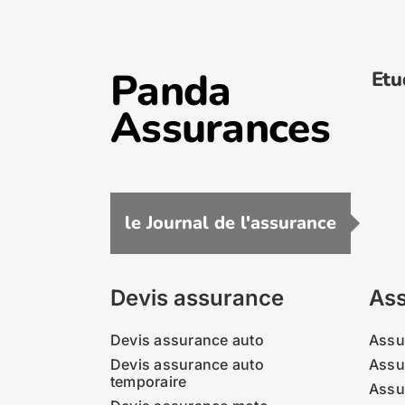
Panda
Etu
Assurances
le Journal de l'assurance
Devis assurance
Ass
Devis assurance auto
Assu
Devis assurance auto
Assu
temporaire
Assu