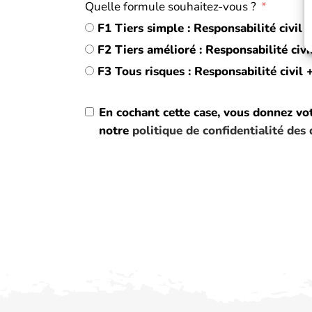
Quelle formule souhaitez-vous ?
F1 Tiers simple : Responsabilité civi
F2 Tiers amélioré : Responsabilité ci
F3 Tous risques : Responsabilité civ
En cochant cette case, vous donnez vo
notre
politique de confidentialité des