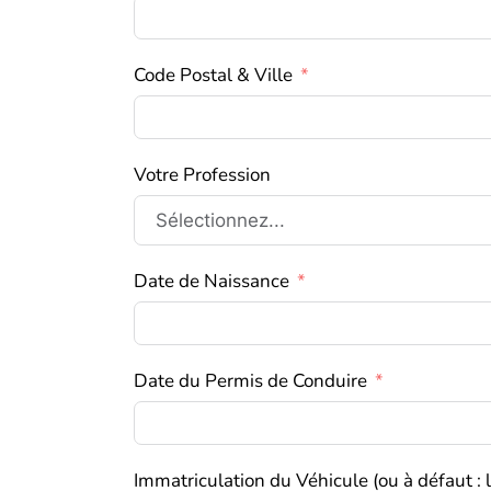
Code Postal & Ville
Votre Profession
Date de Naissance
Date du Permis de Conduire
Immatriculation du Véhicule (ou à défaut : 