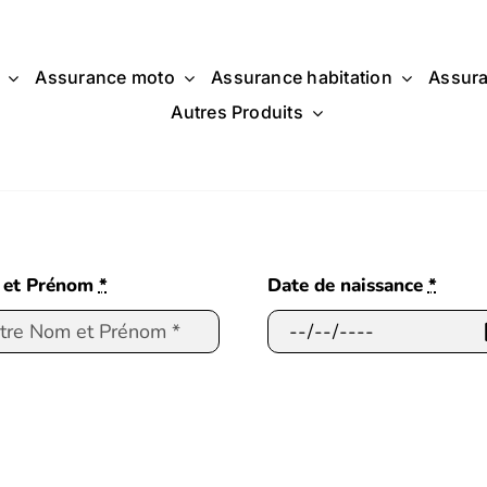
Assurance moto
Assurance habitation
Assura
Autres Produits
 et Prénom
*
Date de naissance
*