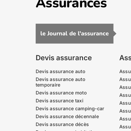
Assurances
le Journal de l'assurance
Devis assurance
Ass
Devis assurance auto
Assu
Devis assurance auto
Assu
temporaire
Assu
Devis assurance moto
Assu
Devis assurance taxi
Assu
Devis assurance camping-car
Assu
Devis assurance décennale
Assu
Devis assurance décès
Assu