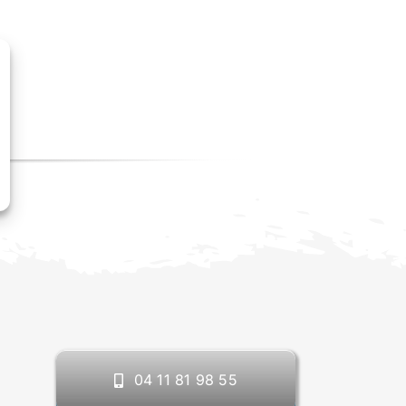
04 11 81 98 55