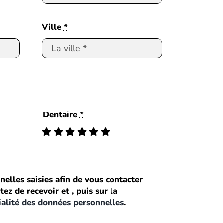
Ville
*
Dentaire
*
nelles saisies afin de vous contacter
z de recevoir et , puis sur la
ialité des données personnelles
.