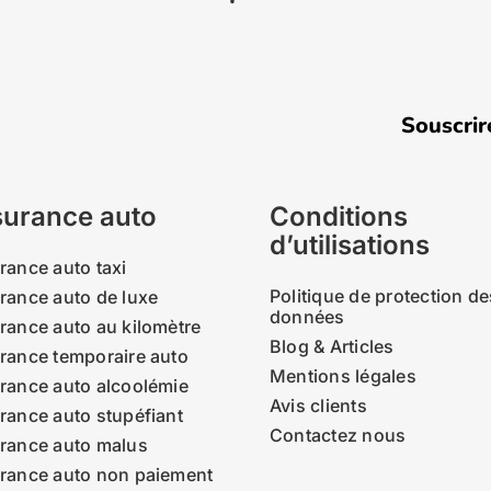
Souscrire u
urance auto
Conditions
d’utilisations
rance auto taxi
Politique de protection de
rance auto de luxe
données
rance auto au kilomètre
Blog & Articles
rance temporaire auto
Mentions légales
rance auto alcoolémie
Avis clients
rance auto stupéfiant
Contactez nous
rance auto malus
rance auto non paiement