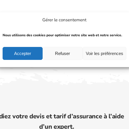
Gérer le consentement
Nous utilisons des cookies pour optimiser notre site web et notre service.
DEMANDER UN DEVIS
Accepter
Refuser
Voir les préférences
diez votre devis et tarif d’assurance à l’aide
d’un expert.