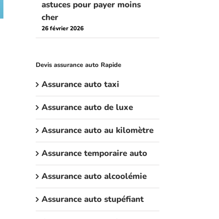
astuces pour payer moins
cher
26 février 2026
Devis assurance auto Rapide
Assurance auto taxi
Assurance auto de luxe
Assurance auto au kilomètre
Assurance temporaire auto
Assurance auto alcoolémie
Assurance auto stupéfiant