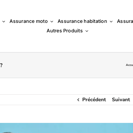
Assurance moto
Assurance habitation
Assura
Autres Produits
?
Accu
Précédent
Suivant