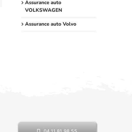
Assurance auto
VOLKSWAGEN
Assurance auto Volvo
04 11 81 98 55