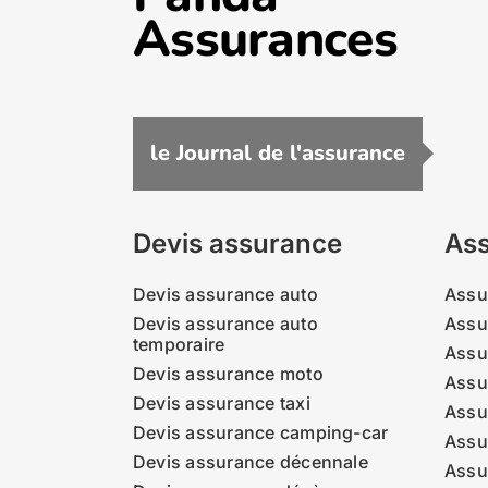
Assurances
le Journal de l'assurance
Devis assurance
Ass
Devis assurance auto
Assu
Devis assurance auto
Assu
temporaire
Assu
Devis assurance moto
Assu
Devis assurance taxi
Assu
Devis assurance camping-car
Assu
Devis assurance décennale
Assu