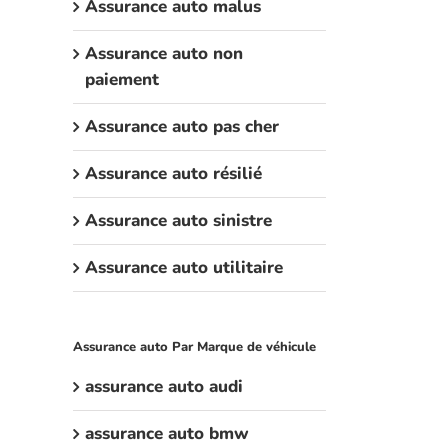
Assurance auto malus
Assurance auto non
paiement
Assurance auto pas cher
Assurance auto résilié
Assurance auto sinistre
Assurance auto utilitaire
Assurance auto Par Marque de véhicule
assurance auto audi
assurance auto bmw