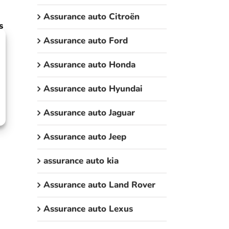
Assurance auto Citroën
s
Assurance auto Ford
Assurance auto Honda
Assurance auto Hyundai
Assurance auto Jaguar
Assurance auto Jeep
assurance auto kia
Assurance auto Land Rover
Assurance auto Lexus