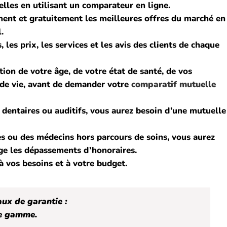
lles en utilisant un comparateur en ligne.
ment et gratuitement les meilleures offres du marché en
.
les prix, les services et les avis des clients de chaque
ion de votre âge, de votre état de santé, de vos
de vie, avant de demander votre
comparatif mutuelle
dentaires ou auditifs, vous aurez besoin d’une mutuelle
es ou des médecins hors parcours de soins, vous aurez
ge les dépassements d’honoraires.
à vos besoins et à votre budget.
aux de garantie :
de gamme.