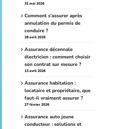
31 mai 2026
Comment s’assurer après
annulation du permis de
conduire ?
28 avril 2026
Assurance décennale
électricien : comment choisir
son contrat sur mesure ?
13 avril 2026
Assurance habitation :
locataire et propriétaire, que
faut-il vraiment assurer ?
27 février 2026
Assurance auto jeune
conducteur : solutions et