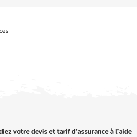
ces
diez votre devis et tarif d’assurance à l’aide