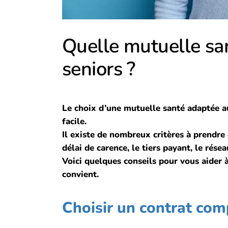
Quelle mutuelle san
seniors ?
Le choix d’une mutuelle santé adaptée au
facile.
Il existe de nombreux critères à prendre e
délai de carence, le tiers payant, le résea
Voici quelques conseils pour vous aider 
convient.
Choisir un contrat com