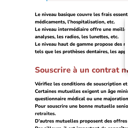
Le niveau basique couvre les frais essenti
médicaments, l’hospitalisation, etc.
Le niveau intermédiaire offre une meilleu
analyses, les radios, les lunettes, etc.
Le niveau haut de gamme propose des re
tels que les prothèses dentaires, les appa
Souscrire à un contrat m
Vérifiez les conditions de souscription et
Certaines mutuelles exigent un âge min
questionnaire médical ou une majoration t
Pour souscrire une bonne mutuelle senior
retraites
.
D’autres mutuelles proposent des offres 