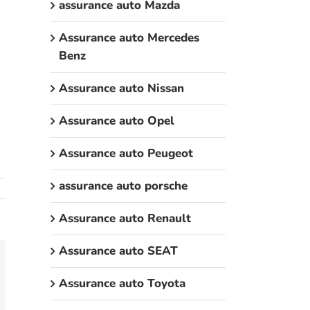
assurance auto Mazda
Assurance auto Mercedes
Benz
Assurance auto Nissan
Assurance auto Opel
Assurance auto Peugeot
assurance auto porsche
Assurance auto Renault
Assurance auto SEAT
am
umblr
Assurance auto Toyota
mail