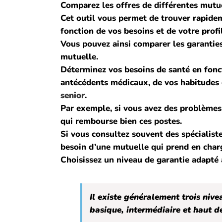
Comparez les offres de différentes mutue
Cet outil vous permet de trouver rapide
fonction de vos besoins et de votre profil
Vous pouvez ainsi comparer les garanties, 
mutuelle.
Déterminez vos besoins de santé en fonct
antécédents médicaux, de vos habitudes 
senior
.
Par exemple, si vous avez des problèmes 
qui rembourse bien ces postes.
Si vous consultez souvent des spécialist
besoin d’une mutuelle qui prend en char
Choisissez un niveau de garantie adapté 
Il existe généralement trois nive
basique, intermédiaire et haut 