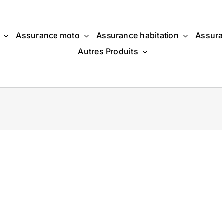
Assurance moto
Assurance habitation
Assura
Autres Produits