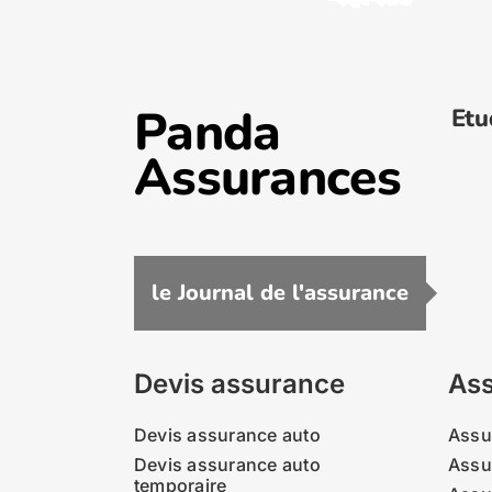
Panda
Etu
Assurances
le Journal de l'assurance
Devis assurance
Ass
Devis assurance auto
Assu
Devis assurance auto
Assu
temporaire