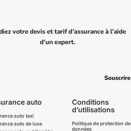
diez votre devis et tarif d’assurance à l’aide
d’un expert.
Souscrire une
urance auto
Conditions
d’utilisations
rance auto taxi
Politique de protection de
rance auto de luxe
données