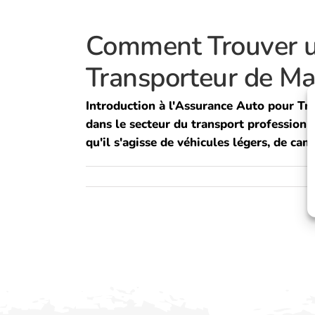
Comment Trouver u
Transporteur de Ma
Introduction à l'Assurance Auto pour Tr
dans le secteur du transport professionnel
qu'il s'agisse de véhicules légers, de cam