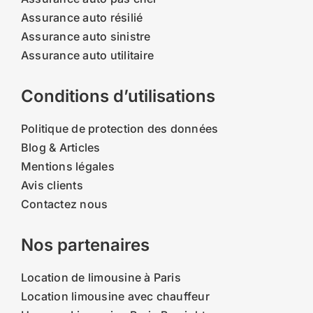
Assurance auto résilié
Assurance auto sinistre
Assurance auto utilitaire
Conditions d’utilisations
Politique de protection des données
Blog & Articles
Mentions légales
Avis clients
Contactez nous
Nos partenaires
Location de limousine à Paris
Location limousine avec chauffeur