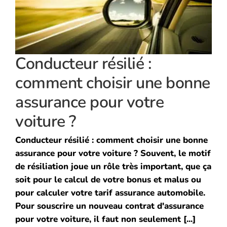
Conducteur résilié :
comment choisir une bonne
assurance pour votre
voiture ?
Conducteur résilié : comment choisir une bonne
assurance pour votre voiture ? Souvent, le motif
de résiliation joue un rôle très important, que ça
soit pour le calcul de votre bonus et malus ou
pour calculer votre tarif assurance automobile.
Pour souscrire un nouveau contrat d'assurance
pour votre voiture, il faut non seulement [...]