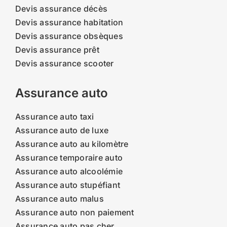
Devis assurance décès
Devis assurance habitation
Devis assurance obsèques
Devis assurance prêt
Devis assurance scooter
Assurance auto
Assurance auto taxi
Assurance auto de luxe
Assurance auto au kilomètre
Assurance temporaire auto
Assurance auto alcoolémie
Assurance auto stupéfiant
Assurance auto malus
Assurance auto non paiement
Assurance auto pas cher