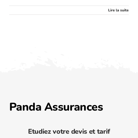
Lire la suite
Panda Assurances
Etudiez votre devis et tarif