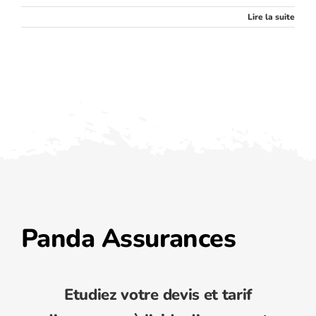
Lire la suite
Panda Assurances
Etudiez votre devis et tarif