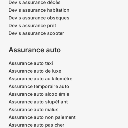
Devis assurance décès
Devis assurance habitation
Devis assurance obsèques
Devis assurance prêt
Devis assurance scooter
Assurance auto
Assurance auto taxi
Assurance auto de luxe
Assurance auto au kilomètre
Assurance temporaire auto
Assurance auto alcoolémie
Assurance auto stupéfiant
Assurance auto malus
Assurance auto non paiement
Assurance auto pas cher