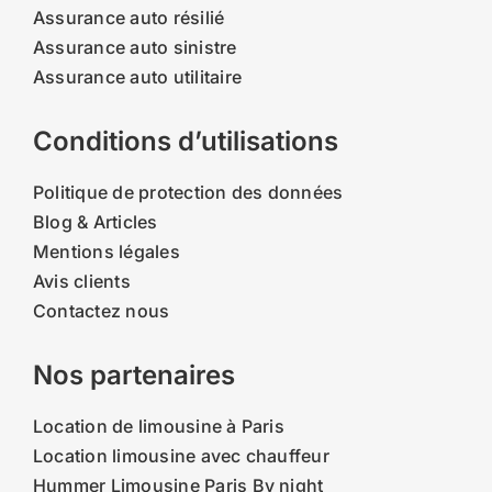
Assurance auto résilié
Assurance auto sinistre
Assurance auto utilitaire
Conditions d’utilisations
Politique de protection des données
Blog & Articles
Mentions légales
Avis clients
Contactez nous
Nos partenaires
Location de limousine à Paris
Location limousine avec chauffeur
Hummer Limousine Paris By night