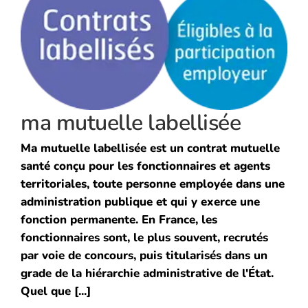
ma mutuelle labellisée
Ma mutuelle labellisée est un contrat mutuelle
santé conçu pour les fonctionnaires et agents
territoriales, toute personne employée dans une
administration publique et qui y exerce une
fonction permanente. En France, les
fonctionnaires sont, le plus souvent, recrutés
par voie de concours, puis titularisés dans un
grade de la hiérarchie administrative de l'État.
Quel que [...]