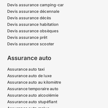
Devis assurance camping-car
Devis assurance décennale
Devis assurance décès
Devis assurance habitation
Devis assurance obsèques
Devis assurance prêt
Devis assurance scooter
Assurance auto
Assurance auto taxi
Assurance auto de luxe
Assurance auto au kilomètre
Assurance temporaire auto
Assurance auto alcoolémie
Assurance auto stupéfiant