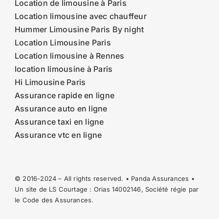
Location de limousine à Paris
Location limousine avec chauffeur
Hummer Limousine Paris By night
Location Limousine Paris
Location limousine à Rennes
location limousine à Paris
Hi Limousine Paris
Assurance rapide en ligne
Assurance auto en ligne
Assurance taxi en ligne
Assurance vtc en ligne
© 2016-2024 – All rights reserved. • Panda Assurances •
Un site de LS Courtage : Orias
14002146
, Société régie par
le Code des Assurances.