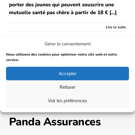
porter des jeunes qui peuvent souscrire une
mutuelle santé pas chère à partir de 18 € [...]
Lire la suite
Gérer le consentement
Nous utilisons des cookies pour optimiser notre site web et notre
service.
Accepter
Refuser
Voir les préférences
Panda Assurances