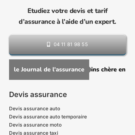
Etudiez votre devis et tarif
d’assurance à l’aide d’un expert.
04 11 81 98 55
scrire une assurance VTC moins chère en 2026
le Journal de l'assurance
Devis assurance
Devis assurance auto
Devis assurance auto temporaire
Devis assurance moto
Devis assurance taxi