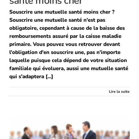
santé moins cher
Souscrire une mutuelle santé moins cher ?
Souscrire une mutuelle santé n'est pas
obligatoire, cependant à cause de la baisse des
remboursements assuré par la caisse maladie
primaire. Vous pouvez vous retrouver devant
l'obligation d'en souscrire une, pas n'importe
laquelle puisque cela dépend de votre situation
familiale qui évoluera, aussi une mutuelle santé
qui s'adaptera [...]
Lire la suite