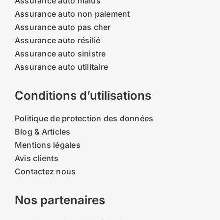
Assurance auto malus
Assurance auto non paiement
Assurance auto pas cher
Assurance auto résilié
Assurance auto sinistre
Assurance auto utilitaire
Conditions d’utilisations
Politique de protection des données
Blog & Articles
Mentions légales
Avis clients
Contactez nous
Nos partenaires