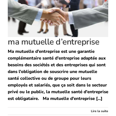
ma mutuelle d’entreprise
Ma mutuelle d'entreprise est une garantie
complémentaire santé d'entreprise adaptée aux
besoins des sociétés et des entreprises qui sont
dans l'obligation de souscrire une mutuelle
santé collective ou de groupe pour leurs
employés et salariés, que ça soit dans le secteur
privé ou le public, la mutuelle santé d'entreprise
est obligataire. Ma mutuelle d'entreprise [...]
Lire la suite