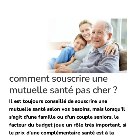
comment souscrire une
mutuelle santé pas cher ?
Il est toujours conseillé de souscrire une
mutuelle santé selon vos besoins, mais lorsqu'il
s'agit d'une famille ou d'un couple seniors, le
facteur du budget joue un rôle très important, si
le prix d'une complémentaire santé est à la