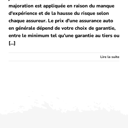
majoration est appliquée en raison du manque
d'expérience et de la hausse du risque selon
chaque assureur. Le prix d'une assurance auto
en générale dépend de votre choix de garantie,
entre le minimum tel qu'une garantie au tiers ou
[...]
Lire la suite