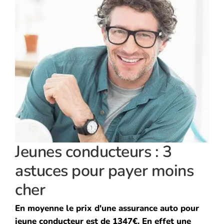
Jeunes conducteurs : 3
astuces pour payer moins
cher
En moyenne le prix d'une assurance auto pour
jeune conducteur est de 1347€. En effet une