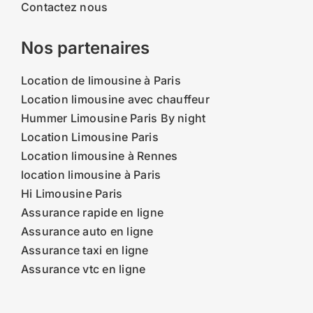
Contactez nous
Nos partenaires
Location de limousine à Paris
Location limousine avec chauffeur
Hummer Limousine Paris By night
Location Limousine Paris
Location limousine à Rennes
location limousine à Paris
Hi Limousine Paris
Assurance rapide en ligne
Assurance auto en ligne
Assurance taxi en ligne
Assurance vtc en ligne