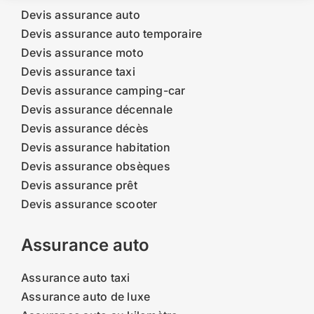
Devis assurance auto
Devis assurance auto temporaire
Devis assurance moto
Devis assurance taxi
Devis assurance camping-car
Devis assurance décennale
Devis assurance décès
Devis assurance habitation
Devis assurance obsèques
Devis assurance prêt
Devis assurance scooter
Assurance auto
Assurance auto taxi
Assurance auto de luxe