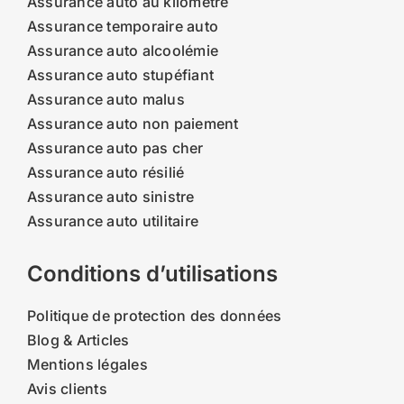
Assurance auto au kilomètre
Assurance temporaire auto
Assurance auto alcoolémie
Assurance auto stupéfiant
Assurance auto malus
Assurance auto non paiement
Assurance auto pas cher
Assurance auto résilié
Assurance auto sinistre
Assurance auto utilitaire
Conditions d’utilisations
Politique de protection des données
Blog & Articles
Mentions légales
Avis clients