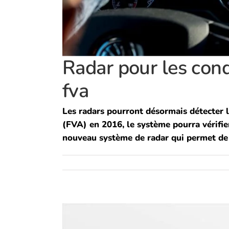
Radar pour les con
fva
Les radars pourront désormais détecter l
(FVA) en 2016, le système pourra vérifie
nouveau système de radar qui permet de dé