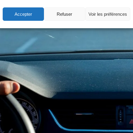
Accepter
Refuser
Voir les préférences