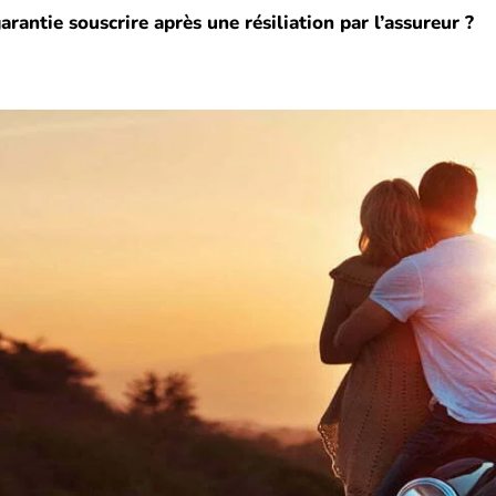
antie souscrire après une résiliation par l’assureur ?