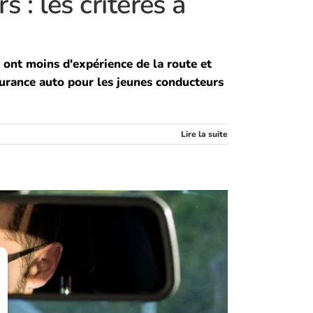
: les critères à
s ont moins d'expérience de la route et
ssurance auto pour les jeunes conducteurs
Lire la suite