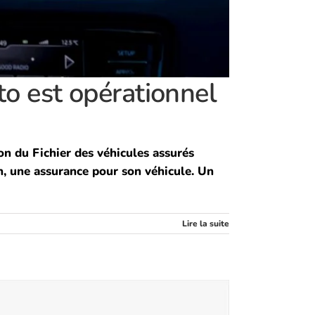
o est opérationnel
on du Fichier des véhicules assurés
n, une assurance pour son véhicule. Un
Lire la suite