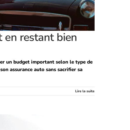
 en restant bien
ter un budget important selon le type de
 son assurance auto sans sacrifier sa
Lire la suite