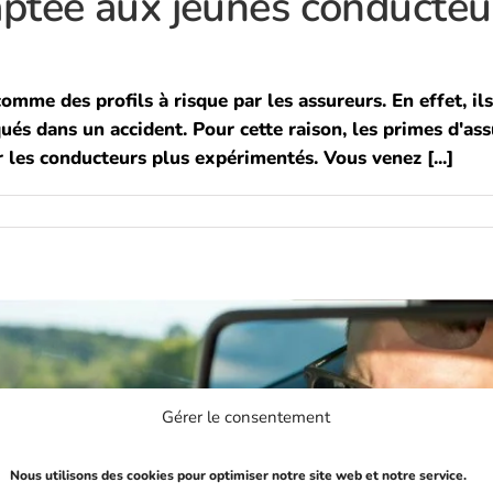
tée aux jeunes conducteurs 
mme des profils à risque par les assureurs. En effet, il
qués dans un accident. Pour cette raison, les primes d'a
les conducteurs plus expérimentés. Vous venez [...]
Gérer le consentement
Nous utilisons des cookies pour optimiser notre site web et notre service.