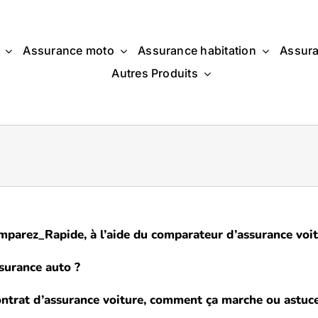
Assurance moto
Assurance habitation
Assura
Autres Produits
mparez_Rapide, à l’aide du comparateur d’assurance voit
surance auto ?
contrat d’assurance voiture, comment ça marche ou astuce