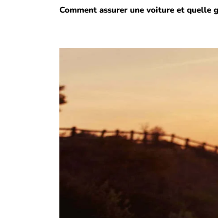
Comment assurer une voiture et quelle gar
é