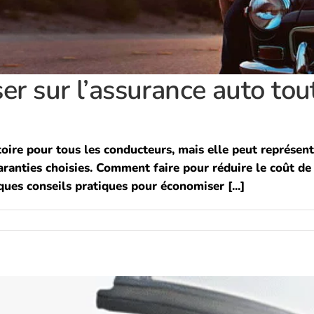
 sur l’assurance auto tout
oire pour tous les conducteurs, mais elle peut représen
garanties choisies. Comment faire pour réduire le coût de
ques conseils pratiques pour économiser [...]