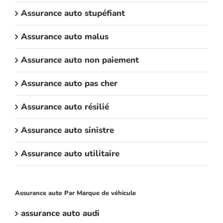
Assurance auto stupéfiant
Assurance auto malus
Assurance auto non paiement
Assurance auto pas cher
Assurance auto résilié
Assurance auto sinistre
Assurance auto utilitaire
Assurance auto Par Marque de véhicule
assurance auto audi