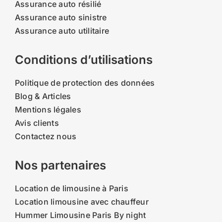
Assurance auto résilié
Assurance auto sinistre
Assurance auto utilitaire
Conditions d’utilisations
Politique de protection des données
Blog & Articles
Mentions légales
Avis clients
Contactez nous
Nos partenaires
Location de limousine à Paris
Location limousine avec chauffeur
Hummer Limousine Paris By night