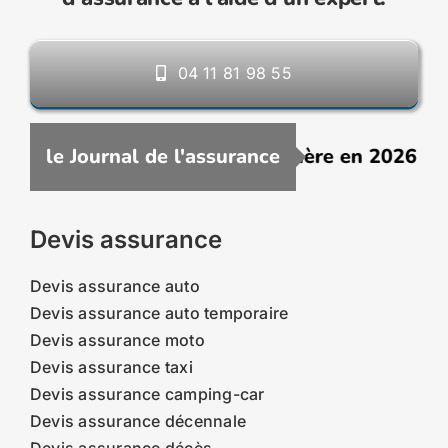
04 11 81 98 55
ne assurance VTC moins chère en 2026 : comme
le Journal de l'assurance
Devis assurance
Devis assurance auto
Devis assurance auto temporaire
Devis assurance moto
Devis assurance taxi
Devis assurance camping-car
Devis assurance décennale
Devis assurance décès