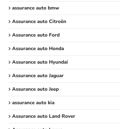
assurance auto bmw
Assurance auto Citroën
Assurance auto Ford
Assurance auto Honda
Assurance auto Hyundai
Assurance auto Jaguar
Assurance auto Jeep
assurance auto kia
Assurance auto Land Rover