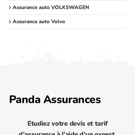
Assurance auto VOLKSWAGEN
Assurance auto Volvo
Panda Assurances
Etudiez votre devis et tarif
d’assurance à l’aide d’un expert.