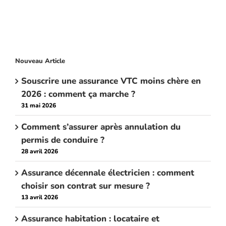
Nouveau Article
Souscrire une assurance VTC moins chère en
2026 : comment ça marche ?
31 mai 2026
Comment s’assurer après annulation du
permis de conduire ?
28 avril 2026
Assurance décennale électricien : comment
choisir son contrat sur mesure ?
13 avril 2026
Assurance habitation : locataire et