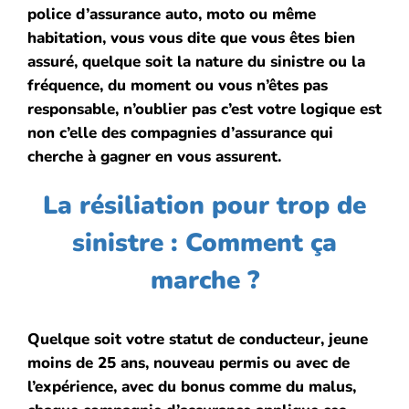
police d’assurance auto, moto ou même
habitation, vous vous dite que vous êtes bien
assuré, quelque soit la nature du sinistre ou la
fréquence, du moment ou vous n’êtes pas
responsable, n’oublier pas c’est votre logique est
non c’elle des compagnies d’assurance qui
cherche à gagner en vous assurent.
La résiliation pour trop de
sinistre : Comment ça
marche ?
Quelque soit votre statut de conducteur, jeune
moins de 25 ans, nouveau permis ou avec de
l’expérience, avec du bonus comme du malus,