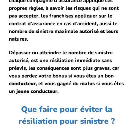
chaque compagnie d’assurance applique ces
propres règles, à savoir les risques qui ne sont
pas accepter, les franchises appliquer sur le
contrat d’assurance en cas d’accident, aussi le
nombre de sinistre maximale autorisé et leurs
natures.
Dépasser ou atteindre le nombre de sinistre
autorisé, est une résiliation immédiate sans
préavis, les conséquences sont plus graves, car
vous perdez votre bonus si vous êtes un bon
conducteur
, et vous gagné du
malus
si vous êtes
un
jeune conducteur
.
Que faire pour éviter la
résiliation pour sinistre ?