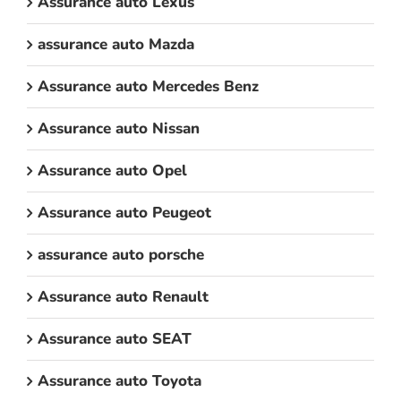
Assurance auto Lexus
assurance auto Mazda
Assurance auto Mercedes Benz
Assurance auto Nissan
Assurance auto Opel
Assurance auto Peugeot
assurance auto porsche
Assurance auto Renault
Assurance auto SEAT
Assurance auto Toyota