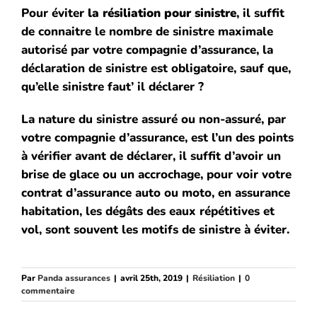
Pour éviter
la résiliation pour sinistre
, il suffit
de connaitre le nombre de sinistre maximale
autorisé par votre compagnie d’assurance, la
déclaration de sinistre est obligatoire, sauf que,
qu’elle sinistre faut’ il déclarer ?
La nature du sinistre assuré ou non-assuré, par
votre compagnie d’assurance, est l’un des points
à vérifier avant de déclarer, il suffit d’avoir un
brise de glace ou un accrochage, pour voir votre
contrat d’assurance auto ou moto, en assurance
habitation, les dégâts des eaux répétitives et
vol, sont souvent les motifs de sinistre à éviter.
Par
Panda assurances
|
avril 25th, 2019
|
Résiliation
|
0
commentaire