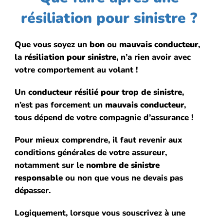
résiliation pour sinistre ?
Que vous soyez un
bon
ou
mauvais conducteur
,
la
résiliation pour sinistre
, n’a rien avoir avec
votre comportement au volant !
Un
conducteur résilié pour trop de sinistre
,
n’est pas forcement un
mauvais conducteur
,
tous dépend de votre compagnie d’assurance !
Pour mieux comprendre, il faut revenir aux
conditions générales de votre assureur,
notamment sur le
nombre de sinistre
responsable
ou non que vous ne devais pas
dépasser.
Logiquement, lorsque vous souscrivez à une