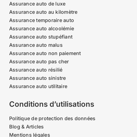
Assurance auto de luxe
Assurance auto au kilomètre
Assurance temporaire auto
Assurance auto alcoolémie
Assurance auto stupéfiant
Assurance auto malus
Assurance auto non paiement
Assurance auto pas cher
Assurance auto résilié
Assurance auto sinistre
Assurance auto utilitaire
Conditions d’utilisations
Politique de protection des données
Blog & Articles
Mentions légales