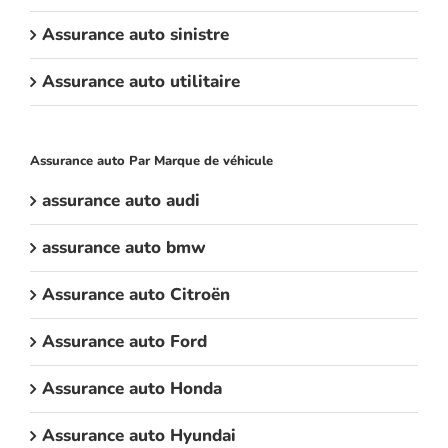
Assurance auto sinistre
Assurance auto utilitaire
Assurance auto Par Marque de véhicule
assurance auto audi
assurance auto bmw
Assurance auto Citroën
Assurance auto Ford
Assurance auto Honda
Assurance auto Hyundai