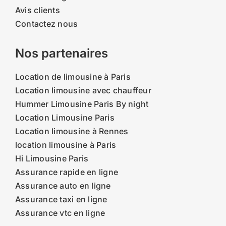
Avis clients
Contactez nous
Nos partenaires
Location de limousine à Paris
Location limousine avec chauffeur
Hummer Limousine Paris By night
Location Limousine Paris
Location limousine à Rennes
location limousine à Paris
Hi Limousine Paris
Assurance rapide en ligne
Assurance auto en ligne
Assurance taxi en ligne
Assurance vtc en ligne