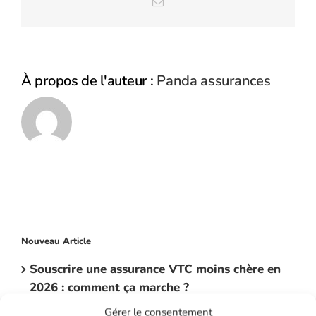
Email
À propos de l'auteur :
Panda assurances
Nouveau Article
Souscrire une assurance VTC moins chère en
2026 : comment ça marche ?
31 mai 2026
Gérer le consentement