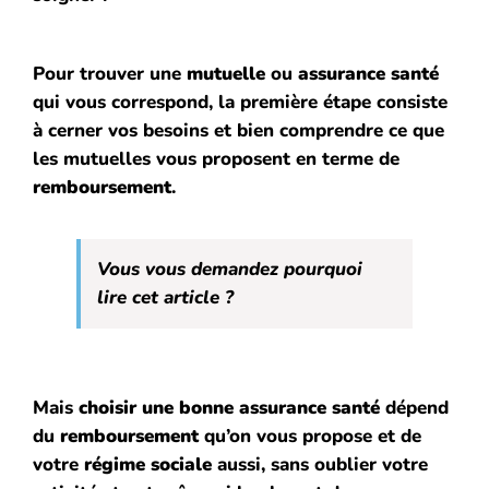
Pour trouver une
mutuelle
ou
assurance santé
qui vous correspond, la première étape consiste
à cerner vos besoins et
bien
comprendre ce que
les mutuelles vous proposent en terme de
remboursement
.
Vous vous demandez pourquoi
lire cet article ?
Mais
choisir une bonne assurance santé
dépend
du
remboursement
qu’on vous propose et de
votre
régime
sociale
aussi, sans oublier votre