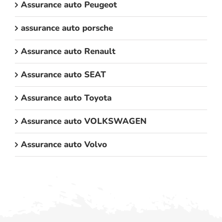
Assurance auto Peugeot
assurance auto porsche
Assurance auto Renault
Assurance auto SEAT
Assurance auto Toyota
Assurance auto VOLKSWAGEN
Assurance auto Volvo