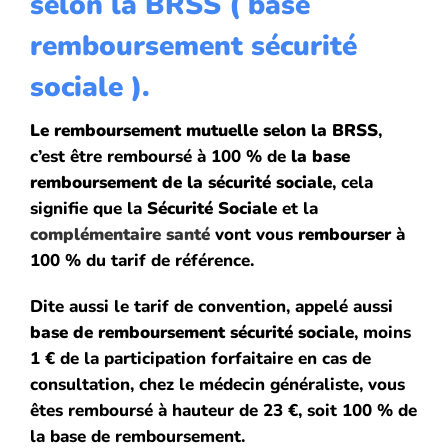
selon la
BRSS
( base
remboursement sécurité
sociale ).
Le remboursement
mutuelle
selon la
BRSS
,
c’est être remboursé à 100 % de
la base
remboursement de la sécurité sociale
, cela
signifie que la
Sécurité Sociale
et la
complémentaire santé
vont vous
rembourser
à
100 % du tarif de référence.
Dite aussi le tarif de convention, appelé aussi
base de remboursement sécurité sociale
, moins
1 € de la participation forfaitaire en cas de
consultation, chez le médecin généraliste, vous
êtes remboursé à hauteur de 23 €, soit 100 % de
la base de remboursement.