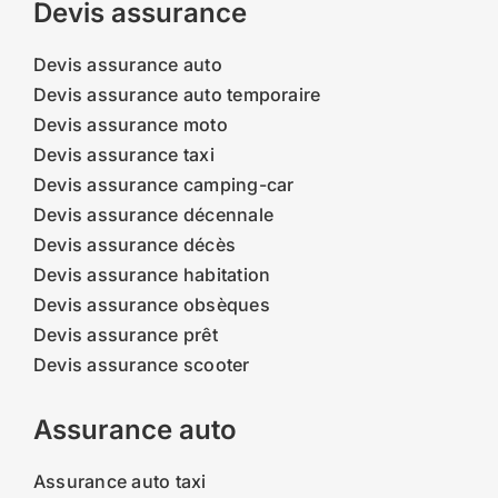
Devis assurance
Devis assurance auto
Devis assurance auto temporaire
Devis assurance moto
Devis assurance taxi
Devis assurance camping-car
Devis assurance décennale
Devis assurance décès
Devis assurance habitation
Devis assurance obsèques
Devis assurance prêt
Devis assurance scooter
Assurance auto
Assurance auto taxi