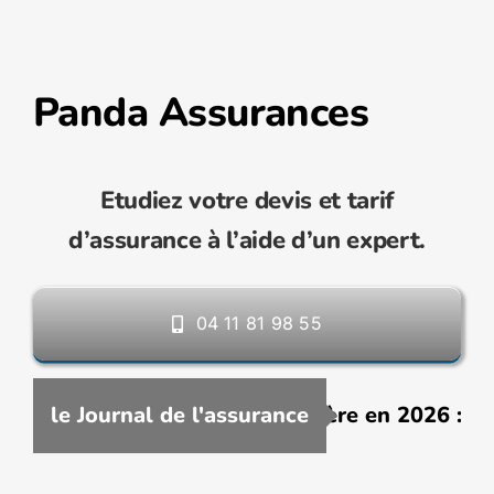
Panda Assurances
Etudiez votre devis et tarif
d’assurance à l’aide d’un expert.
04 11 81 98 55
e assurance VTC moins chère en 2026 : commen
le Journal de l'assurance