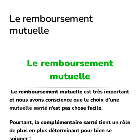
Le remboursement
mutuelle
Le remboursement
mutuelle
Le remboursement
mutuelle
est très important
et nous avons conscience que le choix d’une
mutuelle santé
n’est pas chose facile.
Pourtant,
la complémentaire santé
tient un rôle
de plus en plus déterminant pour bien se
soigner !