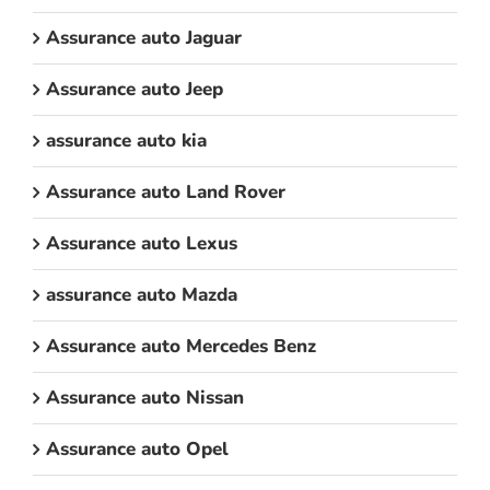
Assurance auto Jaguar
Assurance auto Jeep
assurance auto kia
Assurance auto Land Rover
Assurance auto Lexus
assurance auto Mazda
Assurance auto Mercedes Benz
Assurance auto Nissan
Assurance auto Opel