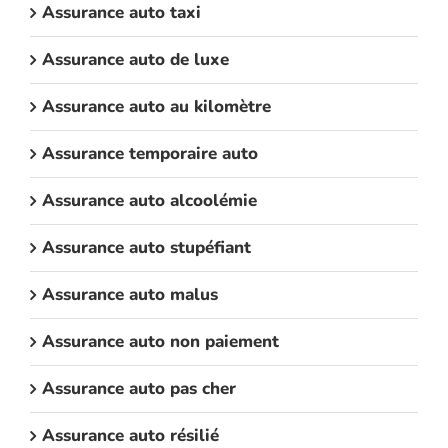
Assurance auto taxi
Assurance auto de luxe
Assurance auto au kilomètre
Assurance temporaire auto
Assurance auto alcoolémie
Assurance auto stupéfiant
Assurance auto malus
Assurance auto non paiement
Assurance auto pas cher
Assurance auto résilié