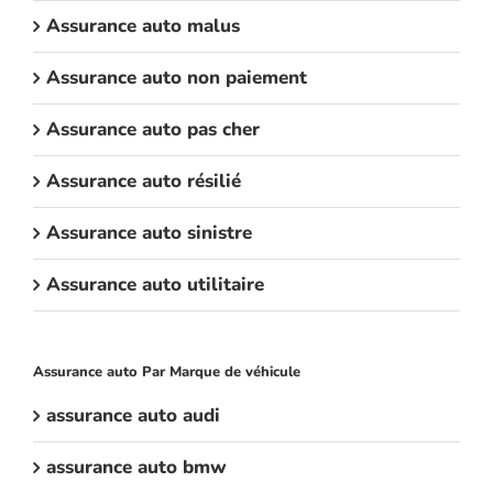
Assurance auto malus
Assurance auto non paiement
Assurance auto pas cher
Assurance auto résilié
Assurance auto sinistre
Assurance auto utilitaire
Assurance auto Par Marque de véhicule
assurance auto audi
assurance auto bmw