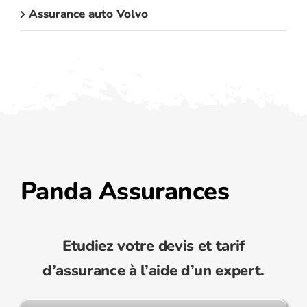
Assurance auto Volvo
Panda Assurances
Etudiez votre devis et tarif
d’assurance à l’aide d’un expert.