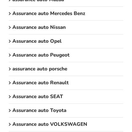
Assurance auto Mercedes Benz
Assurance auto Nissan
Assurance auto Opel
Assurance auto Peugeot
assurance auto porsche
Assurance auto Renault
Assurance auto SEAT
Assurance auto Toyota
Assurance auto VOLKSWAGEN