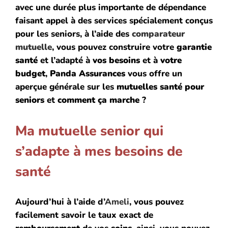
avec une durée plus importante de dépendance
faisant appel à des services spécialement conçus
pour les seniors, à l’aide des
comparateur
mutuelle
, vous pouvez construire votre
garantie
santé
et l’adapté à
vos besoins
et à
votre
budget
,
Panda Assurances
vous offre un
aperçue générale sur les
mutuelles
santé
pour
seniors
et
comment ça marche
?
Ma mutuelle senior qui
s’adapte à mes besoins de
santé
Aujourd’hui à l’aide d’
Ameli
, vous pouvez
facilement savoir le taux exact de