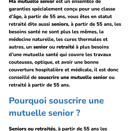
Ma mutuelle senior
est un ensemble de
garanties spécialement conçu pour une classe
d’âge, à partir de 55 ans, vous êtes en statut
retraité dite aussi
seniors
, à partir de 55 ans, les
besoins santé ne sont plus les mêmes, la
médecine naturelle, les cures thermales et
autres, un
senior
ou
retraité
à plus besoins
d’une mutuelle santé qui couvre les travaux
couteuses, optique, et avoir une bonne
couverture hospitalière et médicale, il est donc
conseillé de
souscrire une mutuelle senior
ou
retraité à partir de 55 ans.
Pourquoi souscrire une
mutuelle senior ?
Seniors ou retraités
, à partir de 55 ans les