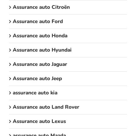
Assurance auto Citroën
Assurance auto Ford
Assurance auto Honda
Assurance auto Hyundai
Assurance auto Jaguar
Assurance auto Jeep
assurance auto kia
Assurance auto Land Rover
Assurance auto Lexus
assurance auto Mazda