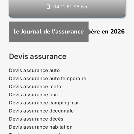
04 11 81 98 55
ne assurance VTC moins chère en 2026 : comme
le Journal de l'assurance
Devis assurance
Devis assurance auto
Devis assurance auto temporaire
Devis assurance moto
Devis assurance taxi
Devis assurance camping-car
Devis assurance décennale
Devis assurance décès
Devis assurance habitation