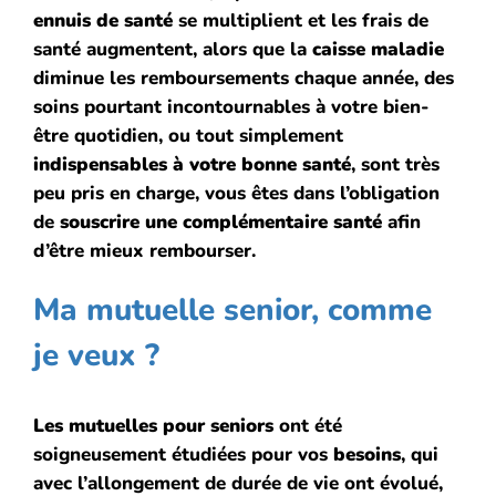
ennuis de santé
se multiplient et les frais de
santé augmentent, alors que la
caisse maladie
diminue les remboursements chaque année, des
soins pourtant incontournables à votre bien-
être quotidien, ou tout simplement
indispensables à votre bonne santé
, sont très
peu pris en charge, vous êtes dans l’obligation
de
souscrire une complémentaire santé
afin
d’être mieux rembourser.
Ma mutuelle senior, comme
je veux ?
Les mutuelles pour seniors
ont été
soigneusement étudiées pour vos
besoins
, qui
avec l’allongement de durée de vie ont évolué,