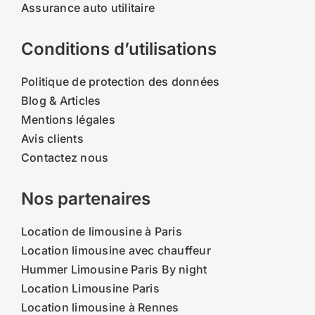
Assurance auto utilitaire
Conditions d’utilisations
Politique de protection des données
Blog & Articles
Mentions légales
Avis clients
Contactez nous
Nos partenaires
Location de limousine à Paris
Location limousine avec chauffeur
Hummer Limousine Paris By night
Location Limousine Paris
Location limousine à Rennes