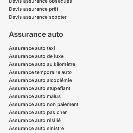
Devis assurance obsèques
Devis assurance prêt
Devis assurance scooter
Assurance auto
Assurance auto taxi
Assurance auto de luxe
Assurance auto au kilomètre
Assurance temporaire auto
Assurance auto alcoolémie
Assurance auto stupéfiant
Assurance auto malus
Assurance auto non paiement
Assurance auto pas cher
Assurance auto résilié
Assurance auto sinistre