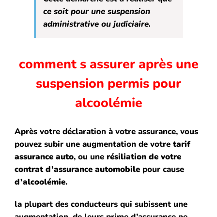
ce soit pour une suspension
administrative ou judiciaire.
comment s assurer après une
suspension permis pour
alcoolémie
Après votre déclaration à votre assurance, vous
pouvez subir une augmentation de votre
tarif
assurance auto
, ou une
résiliation de votre
contrat d’assurance automobile
pour cause
d’alcoolémie
.
la plupart des conducteurs qui subissent une
augmentation, de leurs prime d’assurance ne