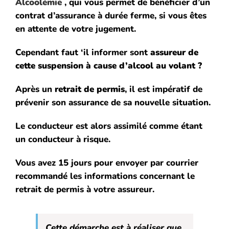
Alcoolémie
, qui vous permet de bénéficier d’un
contrat d’assurance à durée ferme, si vous êtes
en attente de votre jugement.
Cependant faut ‘il informer sont
assureur de
cette suspension à cause d’alcool au volant ?
Après un
retrait de permis
, il est impératif de
prévenir son assurance de sa nouvelle situation.
Le conducteur est alors assimilé comme étant
un conducteur à risque.
Vous avez 15 jours pour envoyer par courrier
recommandé les informations concernant le
retrait de permis à votre assureur.
Cette démarche est à réaliser que