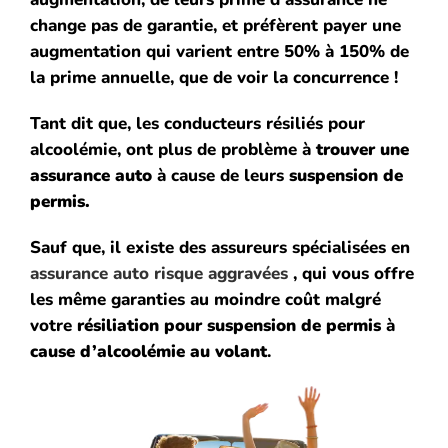
change pas de garantie, et préfèrent payer une
augmentation qui varient entre 50% à 150% de
la prime annuelle, que de voir la concurrence !
Tant dit que, les conducteurs résiliés pour
alcoolémie, ont plus de problème à
trouver une
assurance auto
à cause de leurs
suspension de
permis.
Sauf que, il existe des assureurs spécialisées en
assurance auto risque aggravées
, qui vous offre
les même garanties au moindre coût malgré
votre
résiliation pour suspension de permis
à
cause d’alcoolémie au volant
.