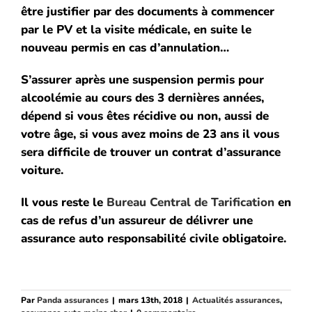
être justifier par des documents à commencer
par le PV et la visite médicale, en suite le
nouveau permis en cas d’annulation…
S’assurer après une suspension permis pour
alcoolémie au cours des 3 dernières années,
dépend si vous êtes récidive ou non, aussi de
votre âge, si vous avez moins de 23 ans il vous
sera difficile de trouver un contrat d’assurance
voiture.
Il vous reste le
Bureau Central de Tarification
en
cas de refus d’un assureur de délivrer une
assurance auto responsabilité civile obligatoire.
Par
Panda assurances
|
mars 13th, 2018
|
Actualités assurances
,