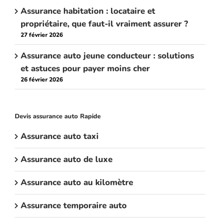
Assurance habitation : locataire et
propriétaire, que faut-il vraiment assurer ?
27 février 2026
Assurance auto jeune conducteur : solutions
et astuces pour payer moins cher
26 février 2026
Devis assurance auto Rapide
Assurance auto taxi
Assurance auto de luxe
Assurance auto au kilomètre
Assurance temporaire auto