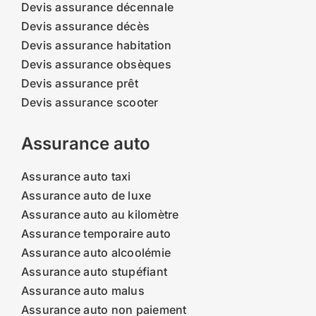
Devis assurance décennale
Devis assurance décès
Devis assurance habitation
Devis assurance obsèques
Devis assurance prêt
Devis assurance scooter
Assurance auto
Assurance auto taxi
Assurance auto de luxe
Assurance auto au kilomètre
Assurance temporaire auto
Assurance auto alcoolémie
Assurance auto stupéfiant
Assurance auto malus
Assurance auto non paiement