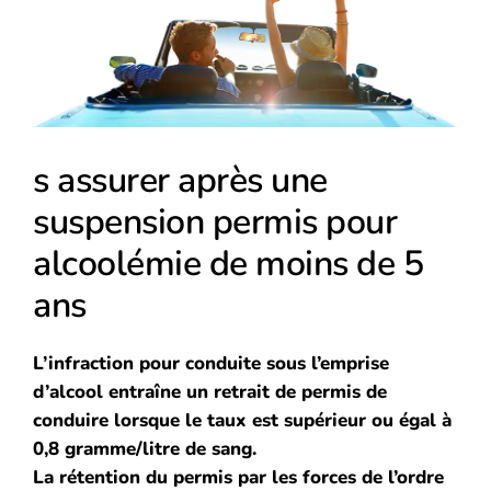
l'image
agrandie
s assurer après une
suspension permis pour
alcoolémie de moins de 5
ans
L’infraction pour conduite sous l’emprise
d’alcool entraîne un retrait de permis de
conduire lorsque le taux est supérieur ou égal à
0,8 gramme/litre de sang.
La rétention du permis par les forces de l’ordre