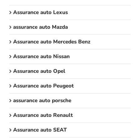
Assurance auto Lexus
assurance auto Mazda
Assurance auto Mercedes Benz
Assurance auto Nissan
Assurance auto Opel
Assurance auto Peugeot
assurance auto porsche
Assurance auto Renault
Assurance auto SEAT