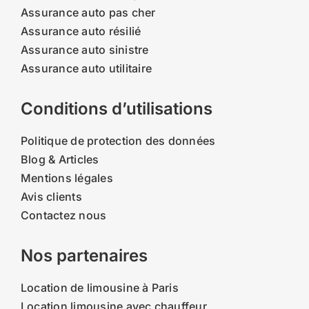
Assurance auto pas cher
Assurance auto résilié
Assurance auto sinistre
Assurance auto utilitaire
Conditions d’utilisations
Politique de protection des données
Blog & Articles
Mentions légales
Avis clients
Contactez nous
Nos partenaires
Location de limousine à Paris
Location limousine avec chauffeur