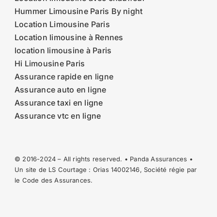
Hummer Limousine Paris By night
Location Limousine Paris
Location limousine à Rennes
location limousine à Paris
Hi Limousine Paris
Assurance rapide en ligne
Assurance auto en ligne
Assurance taxi en ligne
Assurance vtc en ligne
© 2016-2024 – All rights reserved. • Panda Assurances •
Un site de LS Courtage : Orias
14002146
, Société régie par
le Code des Assurances.