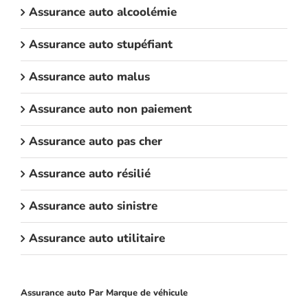
Assurance auto alcoolémie
Assurance auto stupéfiant
Assurance auto malus
Assurance auto non paiement
Assurance auto pas cher
Assurance auto résilié
Assurance auto sinistre
Assurance auto utilitaire
Assurance auto Par Marque de véhicule