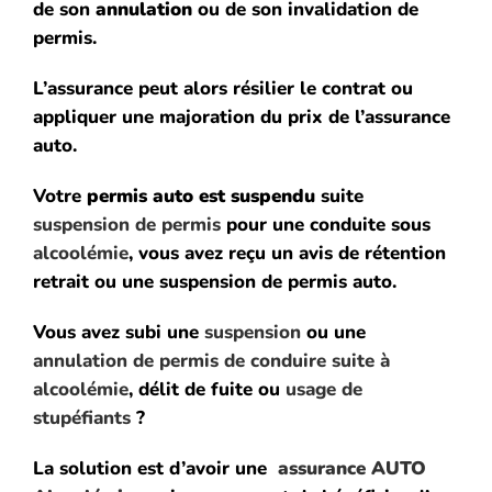
de son
annulation
ou de son invalidation de
permis.
L’assurance peut alors résilier le contrat ou
appliquer une majoration du prix de l’assurance
auto.
Votre
permis auto est suspendu
suite
suspension de permis
pour une conduite sous
alcoolémie
, vous avez reçu un avis de rétention
retrait ou une suspension de permis auto.
Vous avez subi une
suspension
ou une
annulation de permis de conduire suite à
alcoolémie
, délit de fuite ou
usage de
stupéfiants
?
La solution est d’avoir une
assurance AUTO