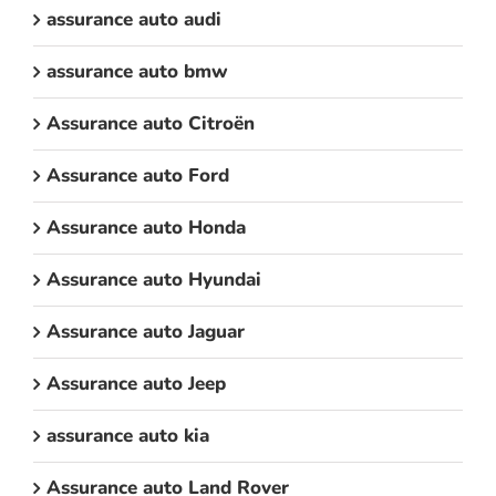
assurance auto audi
assurance auto bmw
Assurance auto Citroën
Assurance auto Ford
Assurance auto Honda
Assurance auto Hyundai
Assurance auto Jaguar
Assurance auto Jeep
assurance auto kia
Assurance auto Land Rover