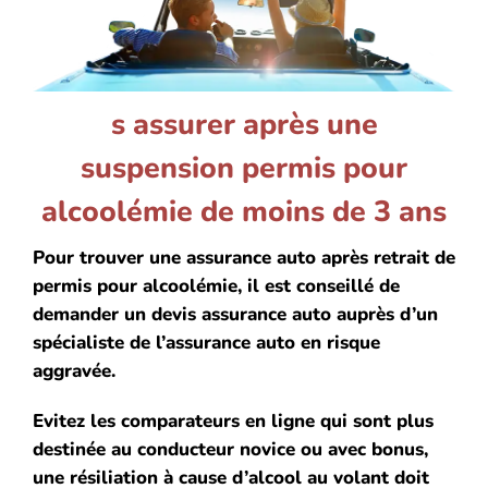
s assurer après une
suspension permis pour
alcoolémie de moins de 3 ans
Pour trouver une assurance auto après retrait de
permis pour alcoolémie, il est conseillé de
demander un devis assurance auto auprès d’un
spécialiste de l’assurance auto en risque
aggravée.
Evitez les comparateurs en ligne qui sont plus
destinée au conducteur novice ou avec bonus,
une résiliation à cause d’alcool au volant doit