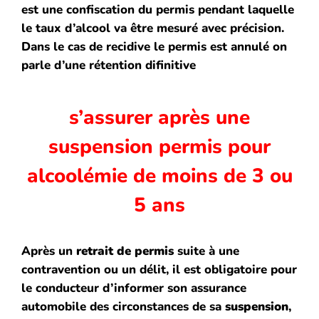
est une confiscation du permis pendant laquelle
le taux d’alcool va être mesuré avec précision.
Dans le cas de recidive le permis est annulé on
parle d’une rétention difinitive
s’assurer après une
suspension permis
pour
alcoolémie de moins de 3 ou
5 ans
Après un
retrait de permis
suite à une
contravention ou un délit, il est obligatoire pour
le conducteur d’informer son assurance
automobile des circonstances de sa
suspension
,