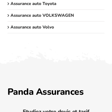
Assurance auto Toyota
Assurance auto VOLKSWAGEN
Assurance auto Volvo
Panda Assurances
Etudiez votre devis et tarif