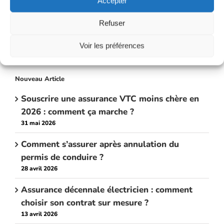
Accepter
Refuser
Voir les préférences
Nouveau Article
Souscrire une assurance VTC moins chère en
2026 : comment ça marche ?
31 mai 2026
Comment s’assurer après annulation du
permis de conduire ?
28 avril 2026
Assurance décennale électricien : comment
choisir son contrat sur mesure ?
13 avril 2026