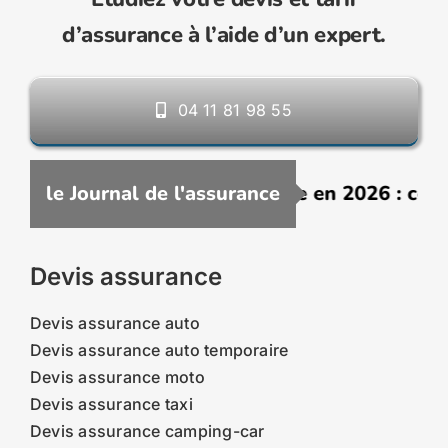
d’assurance à l’aide d’un expert.
04 11 81 98 55
assurance VTC moins chère en 2026 : comment 
le Journal de l'assurance
Devis assurance
Devis assurance auto
Devis assurance auto temporaire
Devis assurance moto
Devis assurance taxi
Devis assurance camping-car