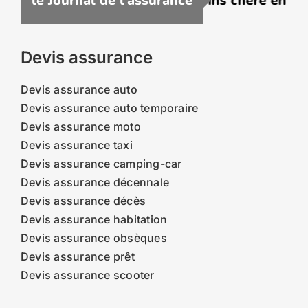
crire une assurance VTC moins chère en 2026 
le Journal de l'assurance
Devis assurance
Devis assurance auto
Devis assurance auto temporaire
Devis assurance moto
Devis assurance taxi
Devis assurance camping-car
Devis assurance décennale
Devis assurance décès
Devis assurance habitation
Devis assurance obsèques
Devis assurance prêt
Devis assurance scooter