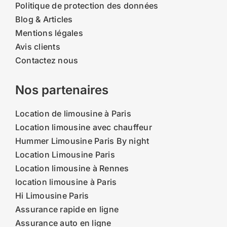
Politique de protection des données
Blog & Articles
Mentions légales
Avis clients
Contactez nous
Nos partenaires
Location de limousine à Paris
Location limousine avec chauffeur
Hummer Limousine Paris By night
Location Limousine Paris
Location limousine à Rennes
location limousine à Paris
Hi Limousine Paris
Assurance rapide en ligne
Assurance auto en ligne