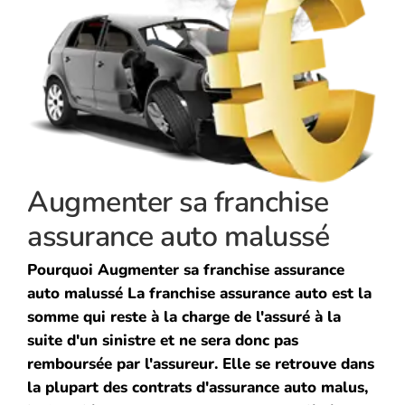
Augmenter sa franchise
assurance auto malussé
Pourquoi Augmenter sa franchise assurance
auto malussé La franchise assurance auto est la
somme qui reste à la charge de l'assuré à la
suite d'un sinistre et ne sera donc pas
remboursée par l'assureur. Elle se retrouve dans
la plupart des contrats d'assurance auto malus,