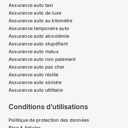
Assurance auto taxi
Assurance auto de luxe
Assurance auto au kilomètre
Assurance temporaire auto
Assurance auto alcoolémie
Assurance auto stupéfiant
Assurance auto malus
Assurance auto non paiement
Assurance auto pas cher
Assurance auto résilié
Assurance auto sinistre
Assurance auto utilitaire
Conditions d’utilisations
Politique de protection des données
Blog & Articles