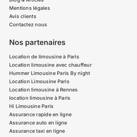
Mentions légales
Avis clients
Contactez nous
Nos partenaires
Location de limousine à Paris
Location limousine avec chauffeur
Hummer Limousine Paris By night
Location Limousine Paris
Location limousine à Rennes
location limousine à Paris
Hi Limousine Paris
Assurance rapide en ligne
Assurance auto en ligne
Assurance taxi en ligne