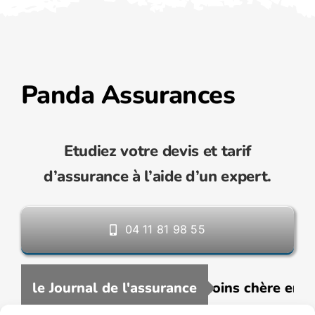
Panda Assurances
Etudiez votre devis et tarif
d’assurance à l’aide d’un expert.
04 11 81 98 55
ouscrire une assurance VTC moins chère en 20
le Journal de l'assurance