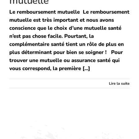
mutuelle
Le remboursement mutuelle Le remboursement
mutuelle est très important et nous avons
conscience que le choix d’une mutuelle santé
n’est pas chose facile. Pourtant, la
complémentaire santé tient un rôle de plus en
plus déterminant pour bien se soigner ! Pour
trouver une mutuelle ou assurance santé qui
vous correspond, la première [...]
Lire la suite