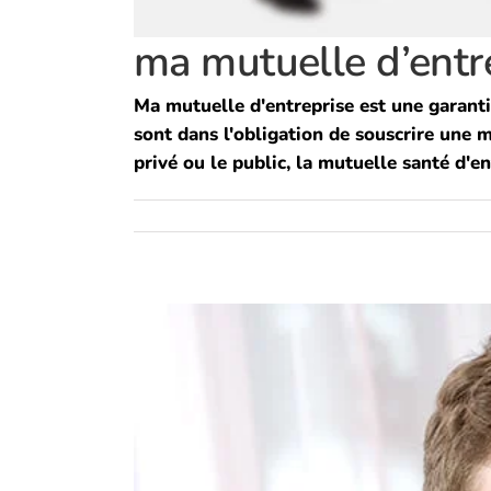
ma mutuelle d’entr
Ma mutuelle d'entreprise est une garanti
sont dans l'obligation de souscrire une m
privé ou le public, la mutuelle santé d'en