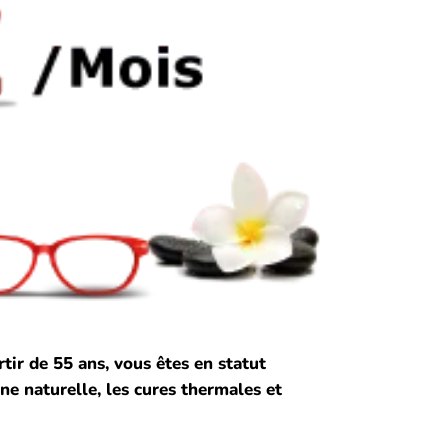
ir de 55 ans, vous êtes en statut
ine naturelle, les cures thermales et