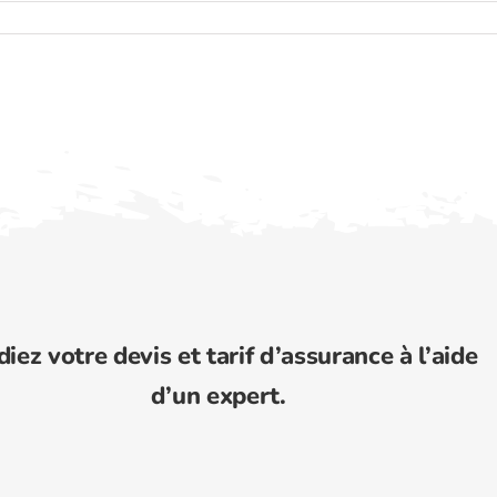
diez votre devis et tarif d’assurance à l’aide
d’un expert.