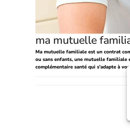
ma mutuelle famili
Ma mutuelle familiale est un contrat co
ou sans enfants, une mutuelle familiale e
complémentaire santé qui s'adapte à vos b