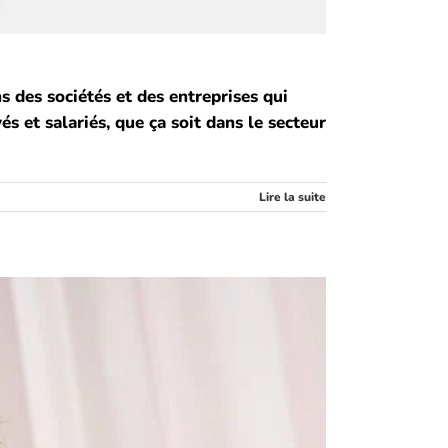
 des sociétés et des entreprises qui
s et salariés, que ça soit dans le secteur
Lire la suite