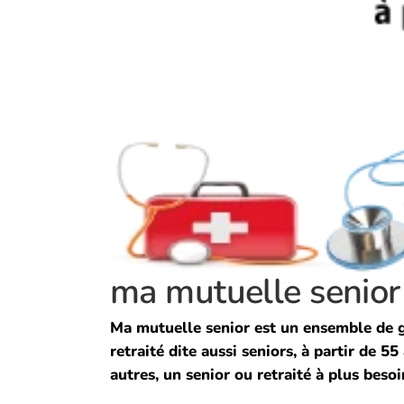
ma mutuelle senior
Ma mutuelle senior est un ensemble de ga
retraité dite aussi seniors, à partir de 
autres, un senior ou retraité à plus besoins