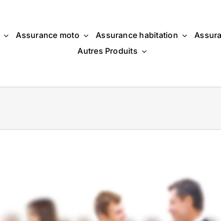
Assurance moto
Assurance habitation
Assura
Autres Produits