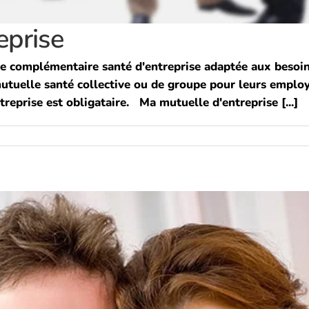
eprise
e complémentaire santé d'entreprise adaptée aux besoins
utuelle santé collective ou de groupe pour leurs employé
treprise est obligataire. Ma mutuelle d'entreprise [...]