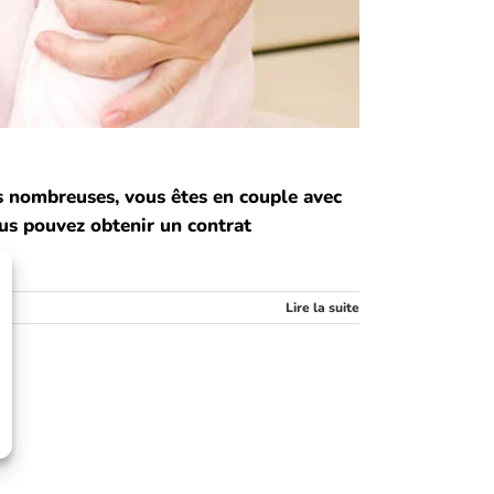
s nombreuses, vous êtes en couple avec
ous pouvez obtenir un contrat
Lire la suite