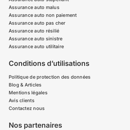
Assurance auto malus
Assurance auto non paiement
Assurance auto pas cher
Assurance auto résilié
Assurance auto sinistre
Assurance auto utilitaire
Conditions d’utilisations
Politique de protection des données
Blog & Articles
Mentions légales
Avis clients
Contactez nous
Nos partenaires