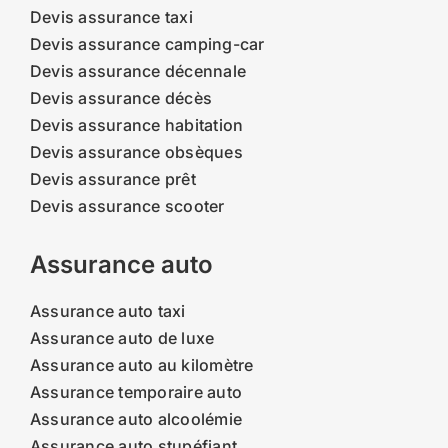
Devis assurance taxi
Devis assurance camping-car
Devis assurance décennale
Devis assurance décès
Devis assurance habitation
Devis assurance obsèques
Devis assurance prêt
Devis assurance scooter
Assurance auto
Assurance auto taxi
Assurance auto de luxe
Assurance auto au kilomètre
Assurance temporaire auto
Assurance auto alcoolémie
Assurance auto stupéfiant