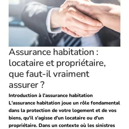
Assurance habitation :
locataire et propriétaire,
que faut-il vraiment
assurer ?
Introduction à l'assurance habitation
L'assurance habitation joue un rôle fondamental
dans la protection de votre logement et de vos
biens, qu'il s'agisse d'un locataire ou d'un
propriétaire. Dans un contexte où les sinistres