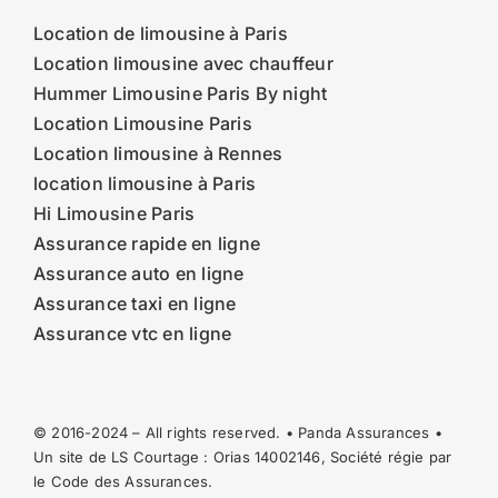
Location de limousine à Paris
Location limousine avec chauffeur
Hummer Limousine Paris By night
Location Limousine Paris
Location limousine à Rennes
location limousine à Paris
Hi Limousine Paris
Assurance rapide en ligne
Assurance auto en ligne
Assurance taxi en ligne
Assurance vtc en ligne
© 2016-2024 – All rights reserved. • Panda Assurances •
Un site de LS Courtage : Orias
14002146
, Société régie par
le Code des Assurances.