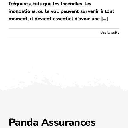
fréquents, tels que les incendies, les
inondations, ou le vol, peuvent survenir à tout
moment, il devient essentiel d'avoir une [...]
Lire la suite
Panda Assurances