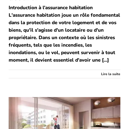
Introduction à l'assurance habitation
L'assurance habitation joue un rôle fondamental
dans la protection de votre logement et de vos
biens, qu'il s'agisse d'un locataire ou d'un
propriétaire. Dans un contexte où les sinistres
fréquents, tels que les incendies, les
inondations, ou le vol, peuvent survenir à tout
moment, il devient essentiel d'avoir une [...]
Lire la suite