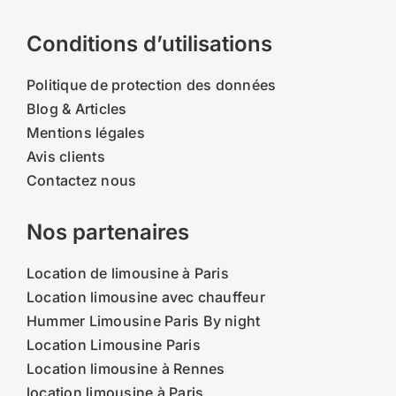
Conditions d’utilisations
Politique de protection des données
Blog & Articles
Mentions légales
Avis clients
Contactez nous
Nos partenaires
Location de limousine à Paris
Location limousine avec chauffeur
Hummer Limousine Paris By night
Location Limousine Paris
Location limousine à Rennes
location limousine à Paris