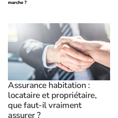
marche ?
Assurance habitation :
locataire et propriétaire,
que faut-il vraiment
assurer ?