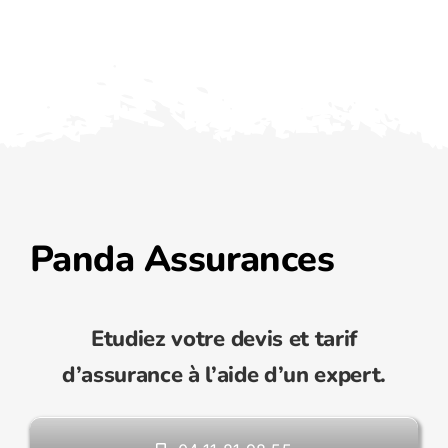
Panda Assurances
Etudiez votre devis et tarif
d’assurance à l’aide d’un expert.