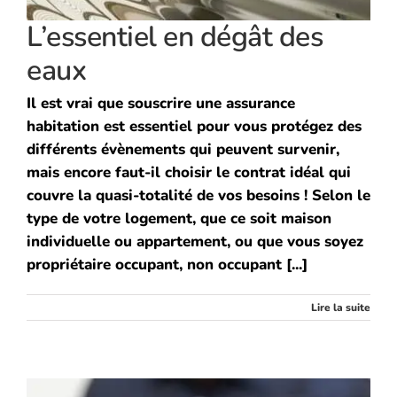
L’essentiel en dégât des
eaux
Il est vrai que souscrire une assurance
habitation est essentiel pour vous protégez des
différents évènements qui peuvent survenir,
mais encore faut-il choisir le contrat idéal qui
couvre la quasi-totalité de vos besoins ! Selon le
type de votre logement, que ce soit maison
individuelle ou appartement, ou que vous soyez
propriétaire occupant, non occupant [...]
Lire la suite