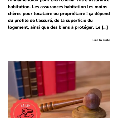
habitation. Les assurances habitation les moins
chères pour locataire ou propriétaire ! ça dépend
du profile de l'assuré, de la superficie du
logement, ainsi que des biens à protéger. Le [...]
Lire la suite