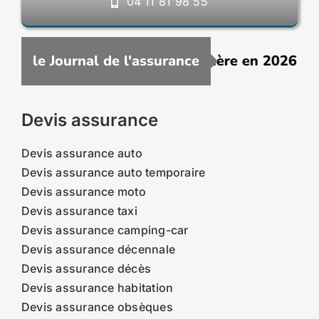
04 11 81 98 55
e assurance VTC moins chère en 2026 : commen
le Journal de l'assurance
Devis assurance
Devis assurance auto
Devis assurance auto temporaire
Devis assurance moto
Devis assurance taxi
Devis assurance camping-car
Devis assurance décennale
Devis assurance décès
Devis assurance habitation
Devis assurance obsèques