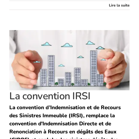
Lire la suite
La convention IRSI
La convention d’Indemnisation et de Recours
des Sinistres Immeuble (IRSI), remplace la
convention d'Indemnisation Directe et de
Renonciation à Recours en dégâts des Eaux