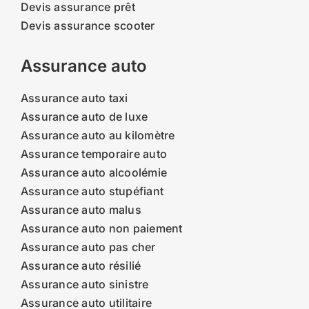
Devis assurance prêt
Devis assurance scooter
Assurance auto
Assurance auto taxi
Assurance auto de luxe
Assurance auto au kilomètre
Assurance temporaire auto
Assurance auto alcoolémie
Assurance auto stupéfiant
Assurance auto malus
Assurance auto non paiement
Assurance auto pas cher
Assurance auto résilié
Assurance auto sinistre
Assurance auto utilitaire