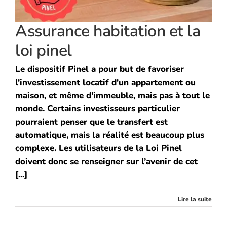
Assurance habitation et la
loi pinel
Le dispositif Pinel a pour but de favoriser
l'investissement locatif d'un appartement ou
maison, et même d'immeuble, mais pas à tout le
monde. Certains investisseurs particulier
pourraient penser que le transfert est
automatique, mais la réalité est beaucoup plus
complexe. Les utilisateurs de la Loi Pinel
doivent donc se renseigner sur l’avenir de cet
[...]
Lire la suite