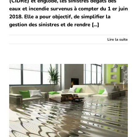
(CIDRE) et englobe, les sinistres dégâts des
eaux et incendie survenus à compter du 1 er juin
2018. Elle a pour objectif, de simplifier la
gestion des sinistres et de rendre [...]
Lire la suite