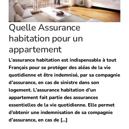
Quelle Assurance
habitation pour un
appartement
L’assurance habitation est indispensable à tout
Français pour se protéger des aléas de la vie
quotidienne et être indemnisé, par sa compagnie
d’assurance, en cas de sinistre dans son
logement. L’assurance habitation d’un
appartement fait partie des assurances
essentielles de la vie quotidienne. Elle permet
d’obtenir une indemnisation de sa compagnie
d’assurance, en cas de [...]