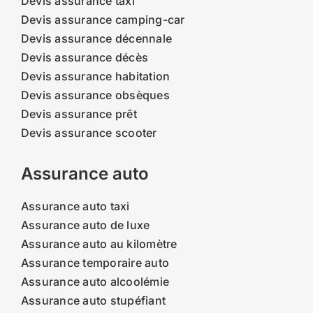
Devis assurance taxi
Devis assurance camping-car
Devis assurance décennale
Devis assurance décès
Devis assurance habitation
Devis assurance obsèques
Devis assurance prêt
Devis assurance scooter
Assurance auto
Assurance auto taxi
Assurance auto de luxe
Assurance auto au kilomètre
Assurance temporaire auto
Assurance auto alcoolémie
Assurance auto stupéfiant