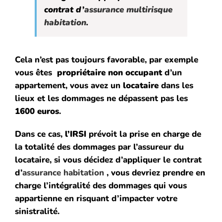
contrat d’
assurance multirisque
habitation
.
Cela n’est pas toujours favorable, par exemple
vous êtes
propriétaire non occupant
d’un
appartement, vous avez un
locataire
dans les
lieux et les dommages ne dépassent pas les
1600 euros
.
Dans ce cas,
l’IRSI
prévoit la prise en charge de
la totalité des dommages par l’assureur du
locataire, si vous décidez d’appliquer le contrat
d’
assurance habitation
, vous devriez prendre en
charge l’intégralité des dommages qui vous
appartienne en risquant d’impacter votre
sinistralité.