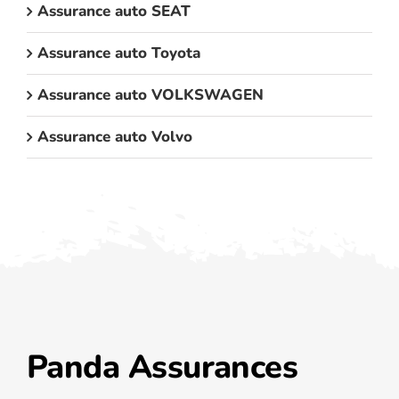
Assurance auto SEAT
Assurance auto Toyota
Assurance auto VOLKSWAGEN
Assurance auto Volvo
Panda Assurances