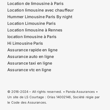
Location de limousine à Paris
Location limousine avec chauffeur
Hummer Limousine Paris By night
Location Limousine Paris
Location limousine à Rennes
location limousine à Paris
Hi Limousine Paris
Assurance rapide en ligne
Assurance auto en ligne
Assurance taxi en ligne
Assurance vtc en ligne
© 2016-2024 – All rights reserved. • Panda Assurances •
Un site de LS Courtage : Orias
14002146
, Société régie par
le Code des Assurances.