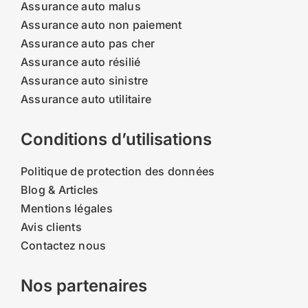
Assurance auto malus
Assurance auto non paiement
Assurance auto pas cher
Assurance auto résilié
Assurance auto sinistre
Assurance auto utilitaire
Conditions d’utilisations
Politique de protection des données
Blog & Articles
Mentions légales
Avis clients
Contactez nous
Nos partenaires