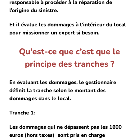
responsable à procéder à la réparation de
l’origine du sinistre.
Et il évalue les dommages à l’intérieur du local
pour missionner un expert si besoin.
Qu’est-ce que c’est que le
principe des tranches ?
En évaluant les
dommages
, le gestionnaire
définit la tranche selon le montant des
dommages
dans le local.
Tranche 1:
Les dommages qui ne dépassent pas les 1600
euros (hors taxes) sont pris en charge