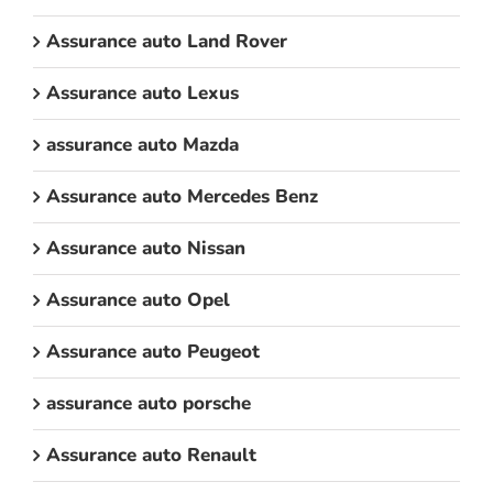
Assurance auto Land Rover
Assurance auto Lexus
assurance auto Mazda
Assurance auto Mercedes Benz
Assurance auto Nissan
Assurance auto Opel
Assurance auto Peugeot
assurance auto porsche
Assurance auto Renault