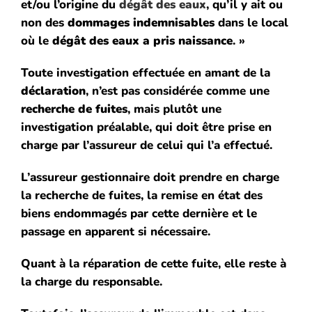
et/ou l’origine du
dégât des eaux
, qu’il y ait ou
non des
dommages indemnisables
dans le local
où le
dégât des eaux a pris naissance
. »
Toute investigation effectuée en amant de la
déclaration
, n’est pas considérée comme une
recherche de fuites
, mais plutôt une
investigation préalable, qui doit être prise en
charge par l’assureur de celui qui l’a effectué.
L’assureur gestionnaire doit prendre en charge
la recherche de fuites, la remise en état des
biens endommagés par cette dernière et le
passage en apparent si nécessaire.
Quant à la réparation de cette fuite, elle reste à
la charge du responsable.