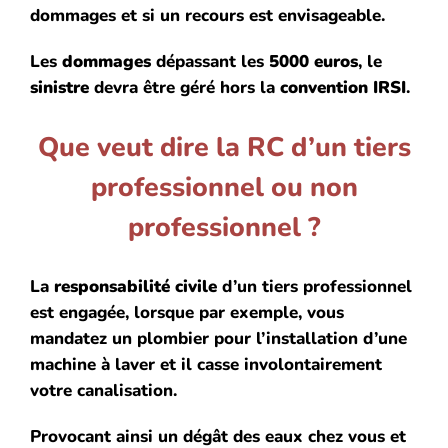
dommages et si un recours est envisageable.
Les
dommages
dépassant les
5000 euros
, le
sinistre
devra être géré hors la
convention IRSI
.
Que veut dire la RC d’un tiers
professionnel ou non
professionnel ?
La
responsabilité civile
d’un tiers professionnel
est engagée, lorsque par exemple, vous
mandatez un plombier pour l’installation d’une
machine à laver et il casse involontairement
votre canalisation.
Provocant ainsi un dégât des eaux chez vous et