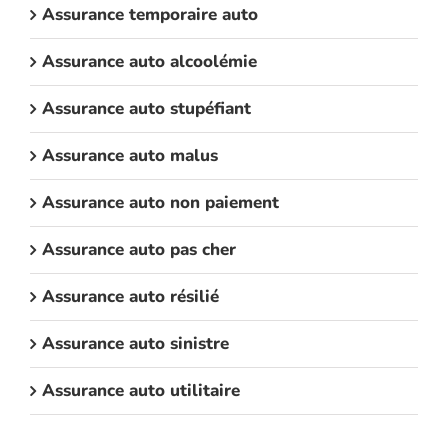
Assurance temporaire auto
Assurance auto alcoolémie
Assurance auto stupéfiant
Assurance auto malus
Assurance auto non paiement
Assurance auto pas cher
Assurance auto résilié
Assurance auto sinistre
Assurance auto utilitaire