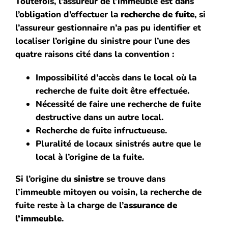
Toutefois, l’assureur de l’immeuble est dans
l’obligation d’effectuer la
recherche de fuite
, si
l’assureur gestionnaire n’a pas pu identifier et
localiser l’origine du sinistre pour l’une des
quatre raisons cité dans la convention :
Impossibilité d’accès dans le local où la
recherche de fuite doit être effectuée.
Nécessité de faire une recherche de fuite
destructive dans un autre local.
Recherche de fuite infructueuse.
Pluralité de locaux sinistrés autre que le
local à l’origine de la fuite.
Si l’origine du
sinistre
se trouve dans
l’immeuble mitoyen ou voisin, la recherche de
fuite reste à la charge de l’
assurance de
l’immeuble
.