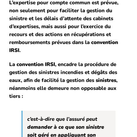
L’expertise pour compte commun est prévue,
non seulement pour faciliter la gestion du
sinistre et les délais d’attente des cabinets
d’expertises, mais aussi pour l’exercice du
recours et des actions en récupérations et
remboursements prévues dans la
convention
IRSI
.
La
convention IRSI
, encadre la procédure de
gestion des sinistres incendies et dégâts des
eaux, afin de facilité la gestion des
sinistres
,
néanmoins elle demeure non opposable aux
tiers :
c’est-à-dire que l’assuré peut
demander à ce que son sinistre
soit géré en appliquant son