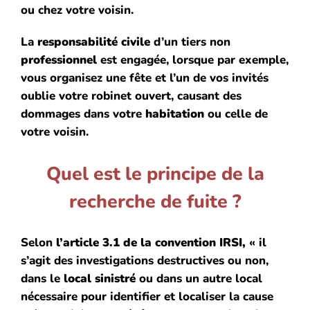
ou chez votre voisin.
La
responsabilité civile
d’un tiers non
professionnel
est engagée, lorsque par exemple,
vous organisez une fête et l’un de vos invités
oublie votre robinet ouvert, causant des
dommages dans votre
habitation
ou celle de
votre voisin.
Quel est le principe de la
recherche de fuite ?
Selon
l’article 3.1 de la convention IRSI,
« il
s’agit des investigations destructives ou non,
dans le
local sinistré
ou dans un autre local
nécessaire pour identifier et localiser la cause