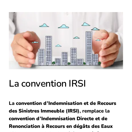
Voir
l'image
agrandie
La convention IRSI
La
convention d’Indemnisation et de Recours
des Sinistres Immeuble
(
IRSI
), remplace la
convention d’Indemnisation Directe et de
Renonciation à Recours en dégâts des Eaux