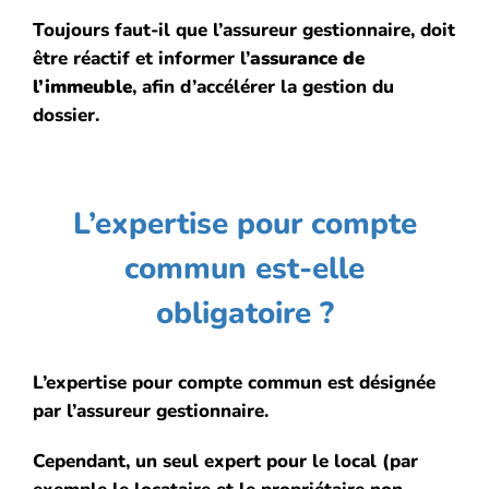
Toujours faut-il que l’assureur gestionnaire, doit
être réactif et informer l’
assurance de
l’immeuble
, afin d’accélérer la gestion du
dossier.
L’expertise pour compte
commun est-elle
obligatoire ?
L’expertise pour compte commun est désignée
par l’assureur gestionnaire.
Cependant, un seul expert pour le local (par