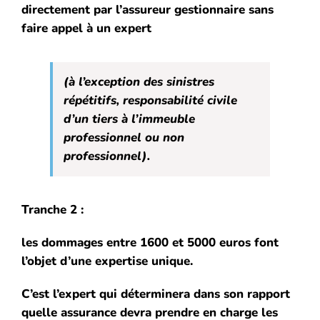
directement par l’assureur gestionnaire sans
faire appel à un expert
(à l’exception des sinistres
répétitifs, responsabilité civile
d’un tiers à l’immeuble
professionnel ou non
professionnel).
Tranche 2 :
les dommages entre 1600 et 5000 euros font
l’objet d’une expertise unique.
C’est l’expert qui déterminera dans son rapport
quelle assurance devra prendre en charge les