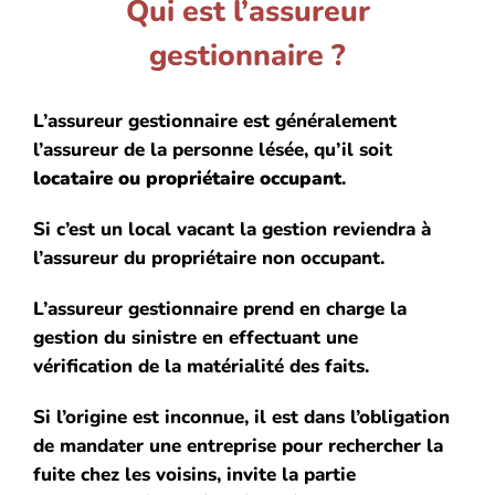
Qui est l’assureur
gestionnaire ?
L’assureur gestionnaire est généralement
l’assureur de la personne lésée, qu’il soit
locataire ou propriétaire occupant
.
Si c’est un local vacant la gestion reviendra à
l’assureur du propriétaire non occupant.
L’assureur gestionnaire prend en charge la
gestion du sinistre en effectuant une
vérification de la matérialité des faits.
Si l’origine est inconnue, il est dans l’obligation
de mandater une entreprise pour rechercher la
fuite chez les voisins, invite la partie