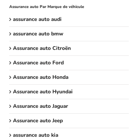
Assurance auto Par Marque de véhicule
assurance auto audi
assurance auto bmw
Assurance auto Citroën
Assurance auto Ford
Assurance auto Honda
Assurance auto Hyundai
Assurance auto Jaguar
Assurance auto Jeep
assurance auto kia