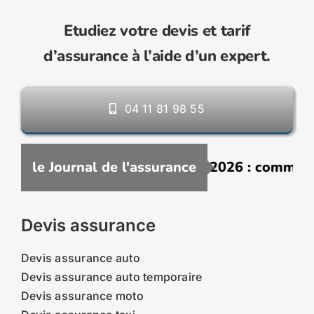
Etudiez votre devis et tarif
d’assurance à l’aide d’un expert.
04 11 81 98 55
ance VTC moins chère en 2026 : comment ça ma
le Journal de l'assurance
Devis assurance
Devis assurance auto
Devis assurance auto temporaire
Devis assurance moto