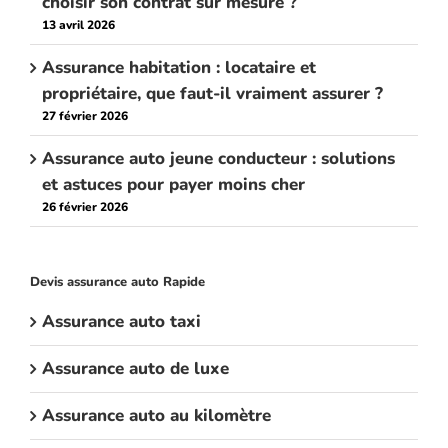
choisir son contrat sur mesure ?
13 avril 2026
Assurance habitation : locataire et
propriétaire, que faut-il vraiment assurer ?
27 février 2026
Assurance auto jeune conducteur : solutions
et astuces pour payer moins cher
26 février 2026
Devis assurance auto Rapide
Assurance auto taxi
Assurance auto de luxe
Assurance auto au kilomètre