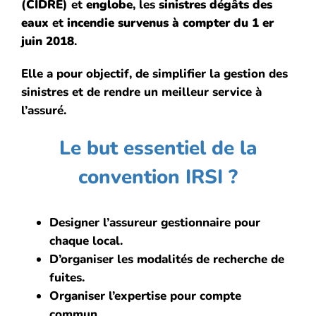
(
CIDRE
) et
englobe
, les
sinistres
dégâts des
eaux
et
incendie survenus à compter du 1 er
juin 2018
.
Elle a pour objectif, de simplifier la gestion des
sinistres et de rendre un meilleur service à
l’assuré.
Le but essentiel de la
convention IRSI ?
Designer l’assureur gestionnaire pour
chaque local.
D’organiser les modalités de recherche de
fuites.
Organiser l’expertise pour compte
commun.