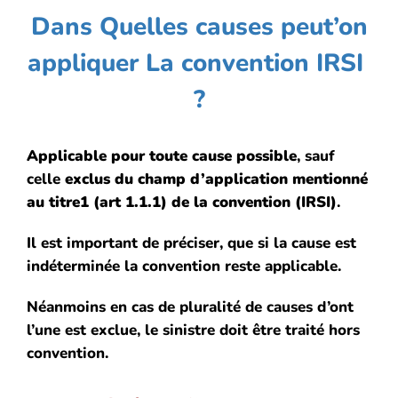
Dans Quelles causes peut’on
appliquer La convention IRSI
?
Applicable pour toute cause possible
, sauf
celle
exclus du champ d’application mentionné
au titre1 (art 1.1.1) de la convention (IRSI)
.
Il est important de préciser, que si la cause est
indéterminée la convention reste applicable.
Néanmoins en cas de pluralité de causes d’ont
l’une est exclue, le sinistre doit être traité hors
convention.