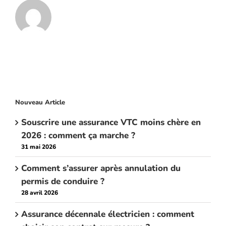
Nouveau Article
Souscrire une assurance VTC moins chère en
2026 : comment ça marche ?
31 mai 2026
Comment s’assurer après annulation du
permis de conduire ?
28 avril 2026
Assurance décennale électricien : comment