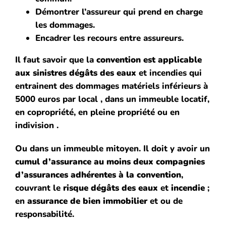
Démontrer l’assureur qui prend en charge
les dommages.
Encadrer les recours entre assureurs.
Il faut savoir que la
convention est applicable
aux sinistres dégâts des eaux
et incendies qui
entrainent des dommages matériels inférieurs à
5000 euros par local , dans un immeuble locatif,
en copropriété, en pleine propriété ou en
indivision .
Ou dans un immeuble mitoyen. Il doit y avoir un
cumul d’assurance au moins deux compagnies
d’assurances adhérentes à la convention
,
couvrant le
risque dégâts des eaux
et
incendie
;
en
assurance de bien immobilier
et ou de
responsabilité.