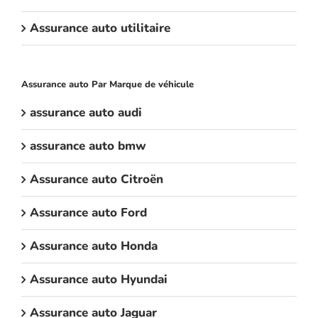
Assurance auto utilitaire
Assurance auto Par Marque de véhicule
assurance auto audi
assurance auto bmw
Assurance auto Citroën
Assurance auto Ford
Assurance auto Honda
Assurance auto Hyundai
Assurance auto Jaguar