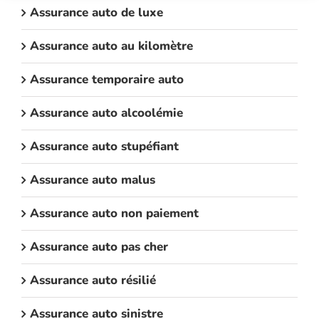
Assurance auto de luxe
Assurance auto au kilomètre
Assurance temporaire auto
Assurance auto alcoolémie
Assurance auto stupéfiant
Assurance auto malus
Assurance auto non paiement
Assurance auto pas cher
Assurance auto résilié
Assurance auto sinistre