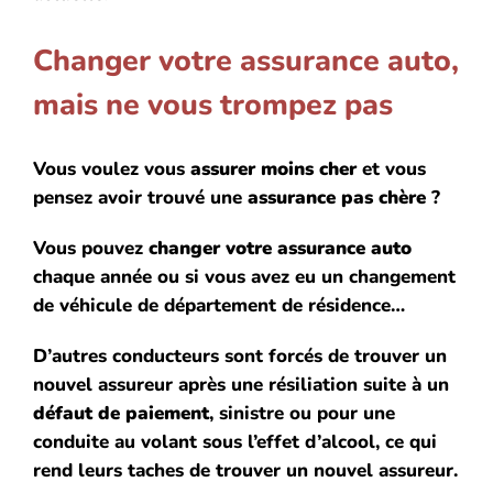
Changer votre assurance auto,
mais ne vous trompez pas
Vous voulez vous
assurer moins cher
et vous
pensez avoir trouvé une
assurance pas chère
?
Vous pouvez
changer votre assurance auto
chaque année ou si vous avez eu un changement
de véhicule de département de résidence…
D’autres conducteurs sont forcés de trouver un
nouvel assureur après une résiliation suite à un
défaut de paiement
, sinistre ou pour une
conduite au volant sous l’effet d’alcool, ce qui
rend leurs taches de trouver un nouvel assureur.