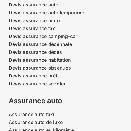
Devis assurance auto
Devis assurance auto temporaire
Devis assurance moto
Devis assurance taxi
Devis assurance camping-car
Devis assurance décennale
Devis assurance décès
Devis assurance habitation
Devis assurance obsèques
Devis assurance prêt
Devis assurance scooter
Assurance auto
Assurance auto taxi
Assurance auto de luxe
Assurance auto au kilomètre