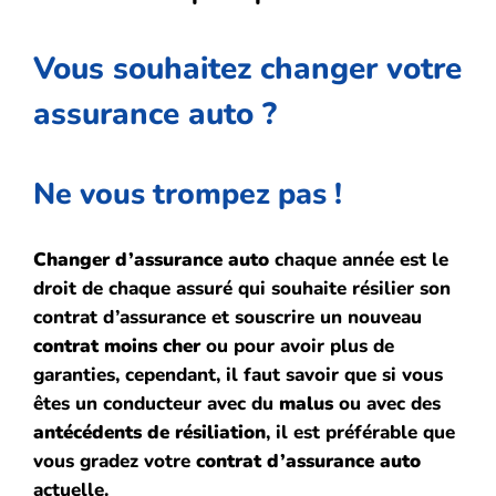
Vous souhaitez changer votre
assurance auto ?
Ne vous trompez pas !
Changer d’assurance auto
chaque année est le
droit de chaque assuré qui souhaite résilier son
contrat d’assurance et souscrire un nouveau
contrat moins cher
ou pour avoir plus de
garanties, cependant, il faut savoir que si vous
êtes un conducteur avec du
malus
ou avec des
antécédents de résiliation
, il est préférable que
vous gradez votre
contrat d’assurance auto
actuelle.