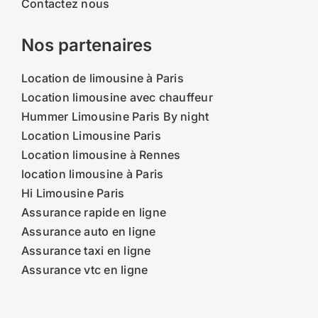
Contactez nous
Nos partenaires
Location de limousine à Paris
Location limousine avec chauffeur
Hummer Limousine Paris By night
Location Limousine Paris
Location limousine à Rennes
location limousine à Paris
Hi Limousine Paris
Assurance rapide en ligne
Assurance auto en ligne
Assurance taxi en ligne
Assurance vtc en ligne