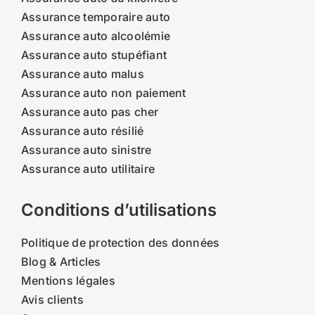
Assurance temporaire auto
Assurance auto alcoolémie
Assurance auto stupéfiant
Assurance auto malus
Assurance auto non paiement
Assurance auto pas cher
Assurance auto résilié
Assurance auto sinistre
Assurance auto utilitaire
Conditions d’utilisations
Politique de protection des données
Blog & Articles
Mentions légales
Avis clients