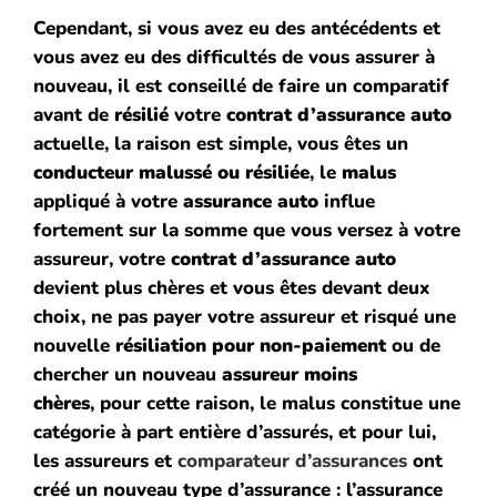
Cependant, si vous avez eu des antécédents et
vous avez eu des difficultés de vous assurer à
nouveau, il est conseillé de faire un comparatif
avant de
résilié
votre
contrat d’assurance auto
actuelle, la raison est simple, vous êtes un
conducteur
malussé
ou résiliée
, le
malus
appliqué à votre
assurance auto
influe
fortement sur la somme que vous versez à votre
assureur, votre
contrat d’assurance auto
devient plus chères et vous êtes devant deux
choix, ne pas payer votre assureur et risqué une
nouvelle
résiliation pour non-paiement
ou de
chercher un
nouveau
assureur moins
chères
, pour cette raison, le malus constitue une
catégorie à part entière d’assurés, et pour lui,
les assureurs et
comparateur d’assurances
ont
créé un nouveau type d’assurance :
l’assurance