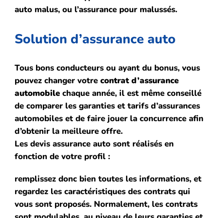
auto malus, ou l’assurance pour
malussés
.
Solution d’assurance auto
Tous bons conducteurs ou ayant du bonus, vous
pouvez changer votre
contrat d’assurance
automobile
chaque année, il est même conseillé
de comparer les garanties et tarifs d’assurances
automobiles et de faire jouer la concurrence afin
d’obtenir la meilleure offre.
Les devis assurance auto sont réalisés en
fonction de votre profil :
remplissez donc bien toutes les informations, et
regardez les caractéristiques des contrats qui
vous sont proposés.
Normalement, les contrats
sont modulables, au niveau de leurs garanties et