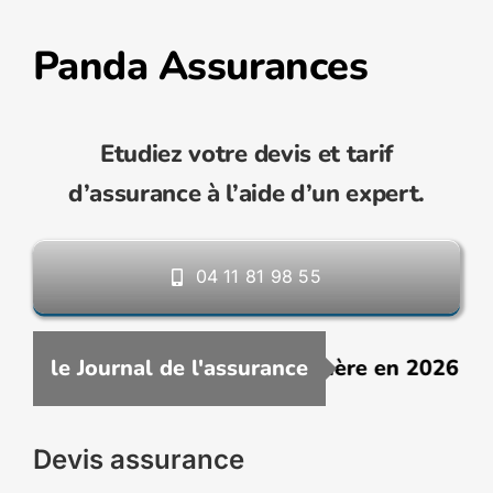
Panda Assurances
Etudiez votre devis et tarif
d’assurance à l’aide d’un expert.
04 11 81 98 55
ne assurance VTC moins chère en 2026 : comme
le Journal de l'assurance
Devis assurance