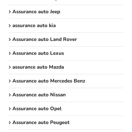
Assurance auto Jeep
assurance auto kia
Assurance auto Land Rover
Assurance auto Lexus
assurance auto Mazda
Assurance auto Mercedes Benz
Assurance auto Nissan
Assurance auto Opel
Assurance auto Peugeot