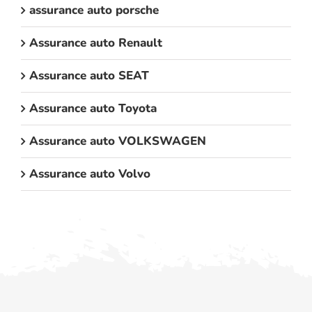
assurance auto porsche
Assurance auto Renault
Assurance auto SEAT
Assurance auto Toyota
Assurance auto VOLKSWAGEN
Assurance auto Volvo