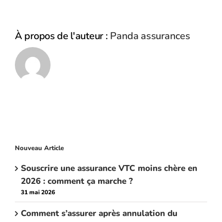
À propos de l'auteur :
Panda assurances
Nouveau Article
Souscrire une assurance VTC moins chère en
2026 : comment ça marche ?
31 mai 2026
Comment s’assurer après annulation du